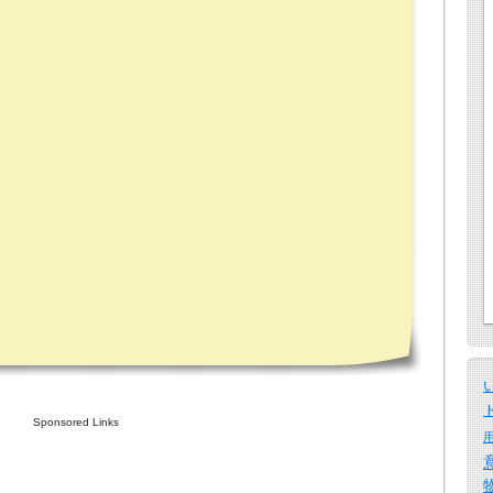
Sponsored Links