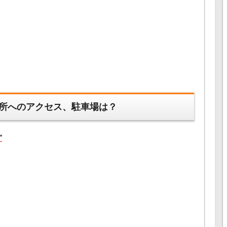
所へのアクセス、駐車場は？
”