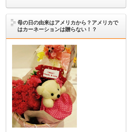
母の日の由来はアメリカから？アメリカで
はカーネーションは贈らない！？