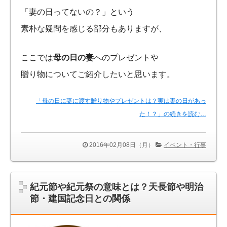
「妻の日ってないの？」という
素朴な疑問を感じる部分もありますが、
ここでは
母の日の妻
へのプレゼントや
贈り物についてご紹介したいと思います。
「母の日に妻に渡す贈り物やプレゼントは？実は妻の日があっ
た！？」の続きを読む…
2016年02月08日（月）
イベント・行事
紀元節や紀元祭の意味とは？天長節や明治
節・建国記念日との関係