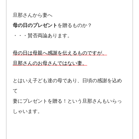
旦那さんから妻へ
母の日のプレゼント
を贈るものか？
・・・賛否両論あります。
母の日は母親へ感謝を伝えるものですが、
旦那さんのお母さんではない妻。
とはいえ子ども達の母であり、日頃の感謝を込め
て
妻にプレゼントを贈る！という旦那さんもいらっ
しゃいます。