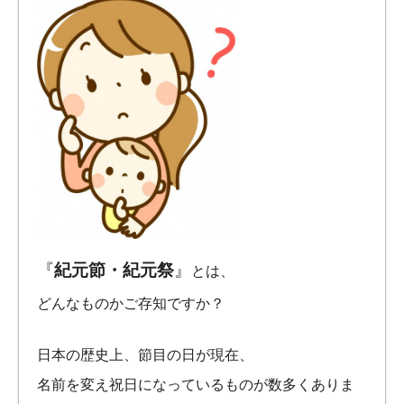
『
紀元節・紀元祭
』
とは、
どんなものかご存知ですか？
日本の歴史上、節目の日が現在、
名前を変え祝日になっているものが数多くありま