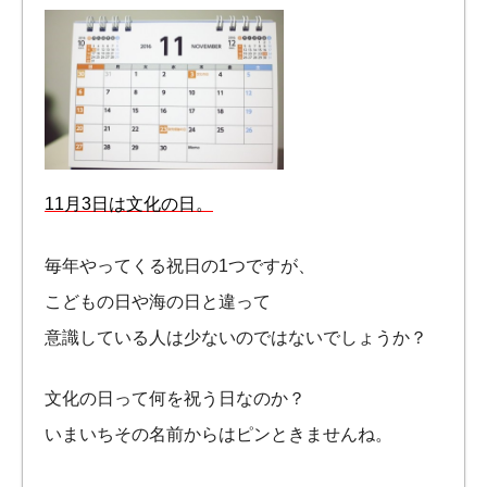
11月3日は文化の日。
毎年やってくる祝日の1つですが、
こどもの日や海の日と違って
意識している人は少ないのではないでしょうか？
文化の日って何を祝う日なのか？
いまいちその名前からはピンときませんね。