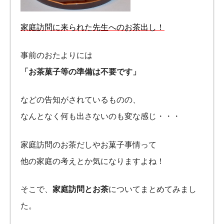
家庭訪問に来られた先生へのお茶出し！
事前のおたよりには
「お茶菓子等の準備は不要です」
などの告知がされているものの、
なんとなく何も出さないのも変な感じ・・・
家庭訪問のお茶だしやお菓子事情って
他の家庭の考えとか気になりますよね！
そこで、
家庭訪問とお茶
についてまとめてみまし
た。