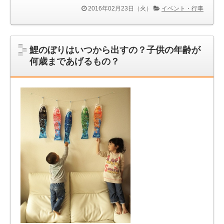
2016年02月23日（火）
イベント・行事
鯉のぼりはいつから出すの？子供の年齢が
何歳まであげるもの？