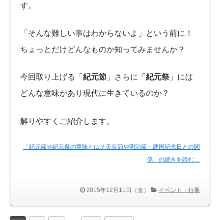
す。
「そんな難しい事はわからないよ」という前に！
ちょっとだけどんなものか知ってみませんか？
今回取り上げる「
紀元節
」さらに「
紀元祭
」には
どんな意味があり現代に生きているのか？
解りやすくご紹介します。
「紀元節や紀元祭の意味とは？天長節や明治節・建国記念日との関
係」の続きを読む…
2015年12月11日（金）
イベント・行事