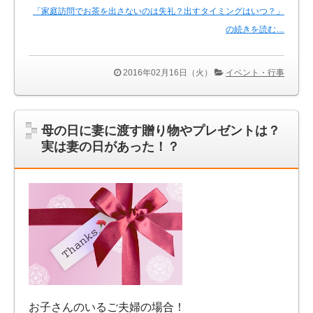
「家庭訪問でお茶を出さないのは失礼？出すタイミングはいつ？」
の続きを読む…
2016年02月16日（火）
イベント・行事
母の日に妻に渡す贈り物やプレゼントは？
実は妻の日があった！？
お子さんのいるご夫婦の場合！