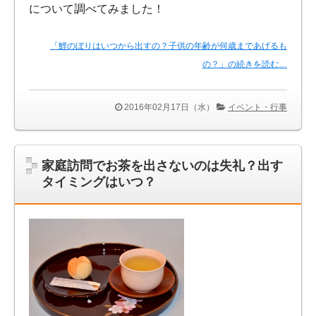
について調べてみました！
「鯉のぼりはいつから出すの？子供の年齢が何歳まであげるも
の？」の続きを読む…
2016年02月17日（水）
イベント・行事
家庭訪問でお茶を出さないのは失礼？出す
タイミングはいつ？