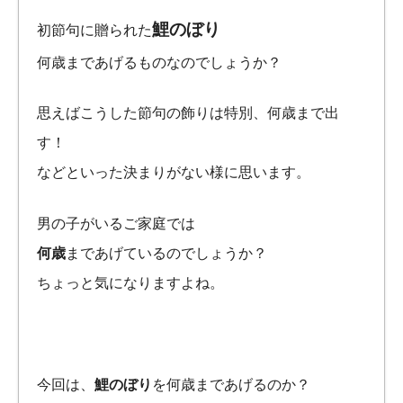
鯉のぼり
初節句に贈られた
何歳まであげるものなのでしょうか？
思えばこうした節句の飾りは特別、何歳まで出
す！
などといった決まりがない様に思います。
男の子がいるご家庭では
何歳
まであげているのでしょうか？
ちょっと気になりますよね。
今回は、
鯉のぼり
を何歳まであげるのか？