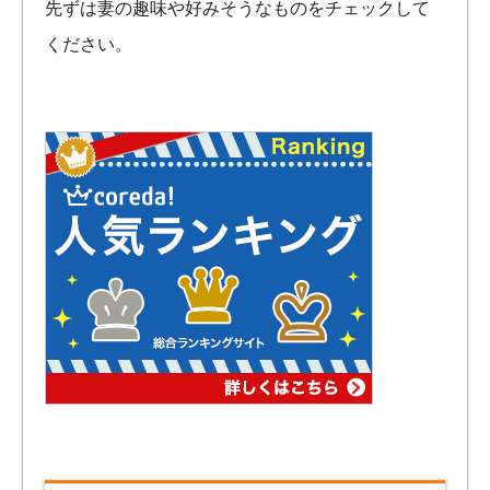
先ずは妻の趣味や好みそうなものをチェックして
ください。