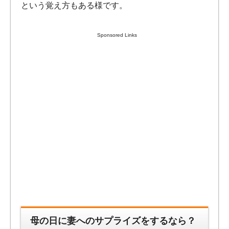
という覚え方もある様です。
Sponsored Links
母の日に妻へのサプライズをするなら？