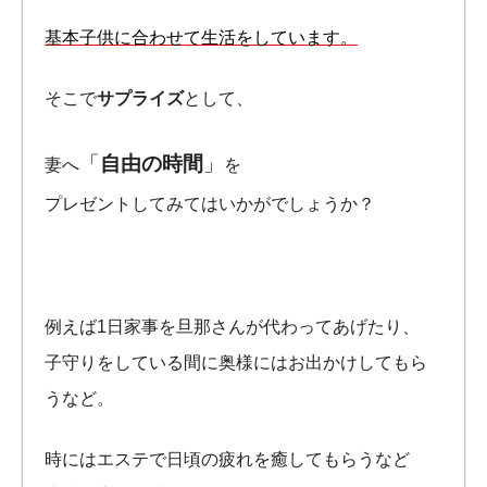
基本子供に合わせて生活をしています。
そこで
サプライズ
として、
「
自由の時間
」
妻へ
を
プレゼントしてみてはいかがでしょうか？
例えば1日家事を旦那さんが代わってあげたり、
子守りをしている間に奥様にはお出かけしてもら
うなど。
時にはエステで日頃の疲れを癒してもらうなど