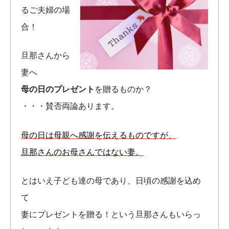
るご夫婦の場
合！
旦那さんから
妻へ
母の日のプレゼント
を贈るものか？
・・・賛否両論あります。
母の日は母親へ感謝を伝えるものですが、
旦那さんのお母さんではない妻。
とはいえ子ども達の母であり、日頃の感謝を込め
て
妻にプレゼントを贈る！という旦那さんもいらっ