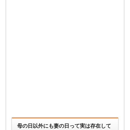
母の日以外にも妻の日って実は存在して