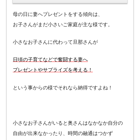
母の日に妻へプレゼントをする傾向は、
お子さんがまだ小さいご家庭が主な様です。
小さなお子さんに代わって旦那さんが
日頃の子育てなどで奮闘する妻へ
プレゼントやサプライズを考える！
という事からの様でそれなら納得ですよね！
小さなお子さんがいると奥さんはなかなか自分の
自由が出来なかったり、時間の融通はつかず