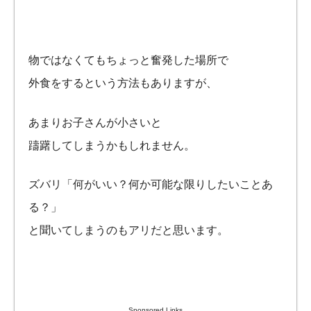
物ではなくてもちょっと奮発した場所で
外食をするという方法もありますが、
あまりお子さんが小さいと
躊躇してしまうかもしれません。
ズバリ「何がいい？何か可能な限りしたいことあ
る？」
と聞いてしまうのもアリだと思います。
Sponsored Links