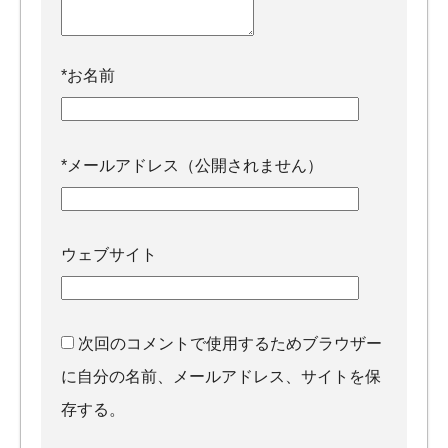
*
お名前
*
メールアドレス（公開されません）
ウェブサイト
次回のコメントで使用するためブラウザー
に自分の名前、メールアドレス、サイトを保
存する。