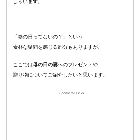
しゃいます。
「妻の日ってないの？」という
素朴な疑問を感じる部分もありますが、
ここでは
母の日の妻
へのプレゼントや
贈り物についてご紹介したいと思います。
Sponsored Links