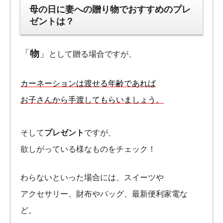
母の日に妻への贈り物でおすすめのプレ
ゼントは？
「
物
」
として贈る場合ですが、
カーネーションは渡せる年齢であれば
お子さんから手渡してもらいましょう。
そして
プレゼント
ですが、
欲しがっている様なものをチェック！
わらないといった場合には、スイーツや
アクセサリー、財布やバッグ、最新便利家電な
ど。