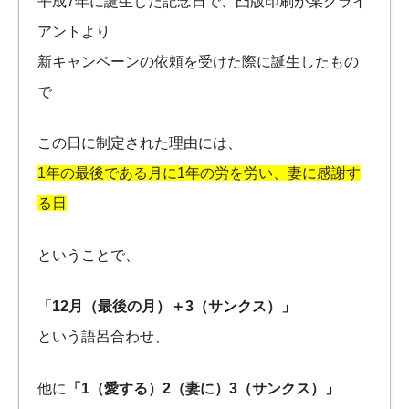
平成7年に誕生した記念日で、凸版印刷が某クライ
アントより
新キャンペーンの依頼を受けた際に誕生したもの
で
この日に制定された理由には、
1年の最後である月に1年の労を労い、妻に感謝す
る日
ということで、
「12月（最後の月）＋3（サンクス）」
という語呂合わせ、
他に
「1（愛する）2（妻に）3（サンクス）」