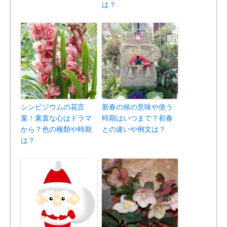
は？
シンビジウムの花言
新春の候の意味や使う
葉！素直な心はドラマ
時期はいつまで？初春
から？色の種類や時期
との違いや例文は？
は？