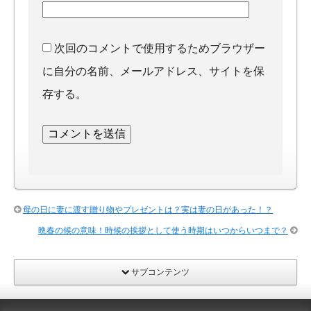
次回のコメントで使用するためブラウザー
に自分の名前、メールアドレス、サイトを保
存する。
母の日に妻に渡す贈り物やプレゼントは？実は妻の日があった！？
晩春の候の意味！時候の挨拶として使う時期はいつからいつまで？
サブコンテンツ