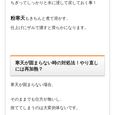
ちぎってしっかりと水に浸して戻しておく事！
粉寒天
もきちんと煮て溶かす、
仕上げにザルで漉すと滑らかになります。
寒天が固まらない時の対処法！やり直し
には再加熱？
寒天が固まらない場合、
そのままでも仕方が無いし、
捨ててしまうのは大変勿体ないです。