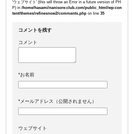
'ウェブサイト' (this will throw an Error in a future version of PH
P) in
/home/hasami/nanisore-club.com/public_html/wp-con
tent/themes/refinesnow2/comments.php
on line
35
コメントを残す
コメント
*
お名前
*
メールアドレス（公開されません）
ウェブサイト