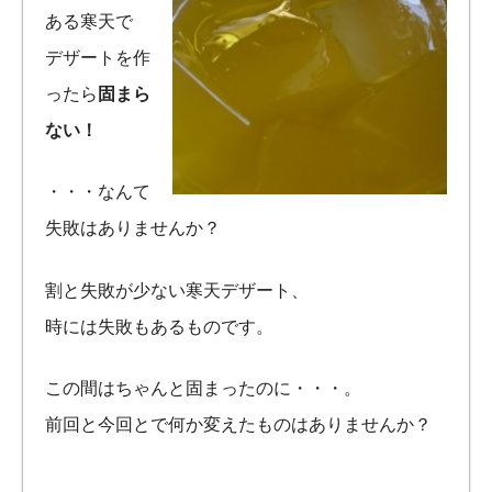
ある寒天で
デザートを作
ったら
固まら
ない！
・・・なんて
失敗はありませんか？
割と失敗が少ない寒天デザート、
時には失敗もあるものです。
この間はちゃんと固まったのに・・・。
前回と今回とで何か変えたものはありませんか？