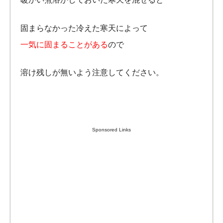
固まらなかった冷えた寒天によって
一気に固まることがある
ので
溶け残しが無いよう注意してください。
Sponsored Links