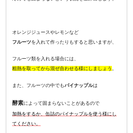
オレンジジュースやレモンなど
フルーツ
を入れて作ったりもすると思いますが、
フルーツ類を入れる場合には、
粗熱を取ってから混ぜ合わせる様にしましょう
。
また、フルーツの中でも
パイナップル
は
酵素
によって固まらないことがあるので
加熱をするか、缶詰のパイナップルを使う様にし
てください。