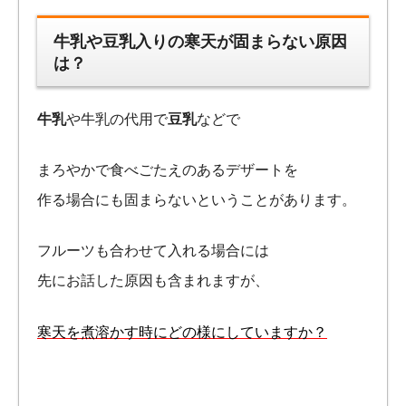
牛乳や豆乳入りの寒天が固まらない原因
は？
牛乳
や牛乳の代用で
豆乳
などで
まろやかで食べごたえのあるデザートを
作る場合にも固まらないということがあります。
フルーツも合わせて入れる場合には
先にお話した原因も含まれますが、
寒天を煮溶かす時にどの様にしていますか？