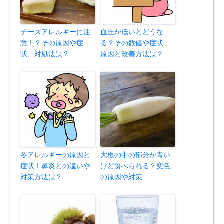
チーズアレルギーに注
血圧が低いとどうな
意！？その原因や症
る？その数値や症状、
状、対処法は？
原因と改善方法は？
冬アレルギーの原因と
大根の中の部分が青い
症状！鼻炎との違いや
けど食べられる？変色
対策方法は？
の原因や対策