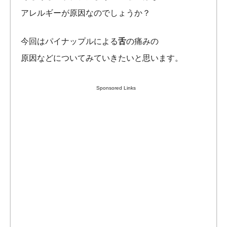
アレルギーが原因なのでしょうか？
今回はパイナップルによる
舌
の痛みの
原因などについてみていきたいと思います。
Sponsored Links