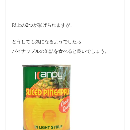
以上の2つが挙げられますが、
どうしても気になるようでしたら
パイナップルの缶詰を食べると良いでしょう。