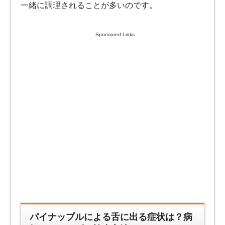
一緒に調理されることが多いのです。
Sponsored Links
パイナップルによる舌に出る症状は？病