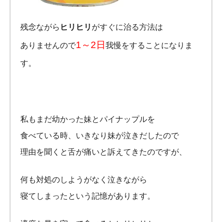
残念ながら
ヒリヒリ
がすぐに治る方法は
1～2日
ありませんので
我慢をすることになりま
す。
私もまだ幼かった妹とパイナップルを
食べている時、いきなり妹が泣きだしたので
理由を聞くと舌が痛いと訴えてきたのですが、
何も対処のしようがなく泣きながら
寝てしまったという記憶があります。