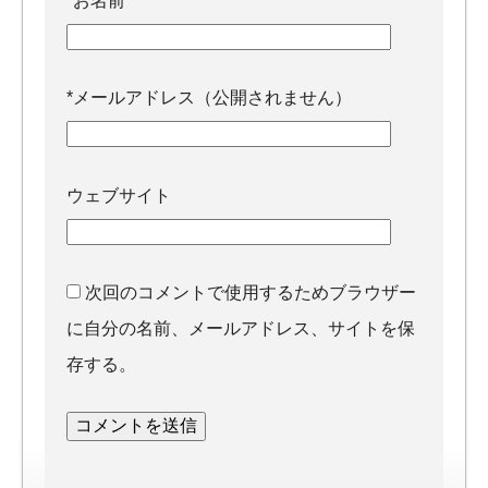
*
お名前
*
メールアドレス（公開されません）
ウェブサイト
次回のコメントで使用するためブラウザー
に自分の名前、メールアドレス、サイトを保
存する。