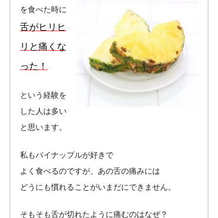
を食べた時に
舌がヒリヒ
リと痛くな
った！
という経験を
した人は多い
と思います。
私もパイナップルが好きで
よく食べるのですが、あの舌の痛みには
どうにも慣れることがいまだにできません。
そもそも舌が切れたように痛むのはなぜ？