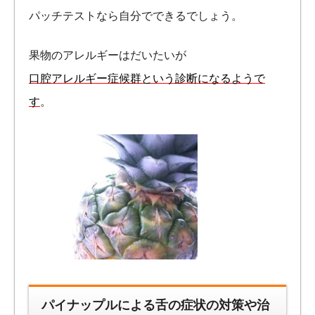
パッチテストなら自分でできるでしょう。
果物のアレルギーはだいたいが
口腔アレルギー症候群という診断になるようで
す
。
パイナップルによる舌の症状の対策や治