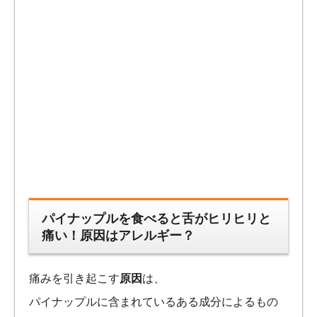
パイナップルを食べると舌がヒリヒリと
痛い！原因はアレルギー？
痛みを引き起こす
原因
は、
パイナップルに含まれているある成分によるもの