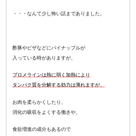
・・・なんて少し怖い話までありました。
酢豚やピザなどにパイナップルが
入っている時がありますが、
ブロメラインは熱に弱く加熱により
タンパク質を分解する効力は薄れますが、
お肉を柔らかくしたり、
消化の吸収をよくする働きや、
食欲増進の成分もあるので