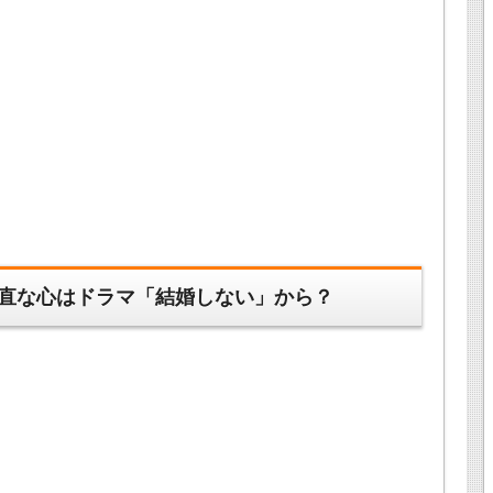
直な心はドラマ「結婚しない」から？