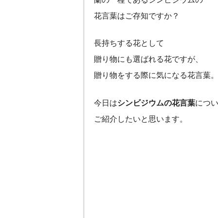
花言葉はご存知ですか？
長持ちする花として
贈り物にも選ばれる花ですが、
贈り物をする際に気になる花言葉
今日は
シンビジウムの花言葉
につ
ご紹介したいと思います。