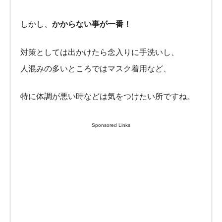
しかし、
かからない事が一番！
対策としては出かけたら念入りに手洗いし、
人混みの多いところではマスク着用など、
特に体調が悪い時などは気をつけたい所ですね。
Sponsored Links