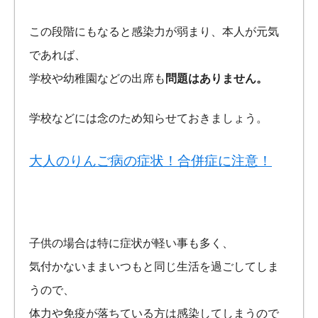
この段階にもなると感染力が弱まり、本人が元気
であれば、
学校や幼稚園などの出席も
問題はありません。
学校などには念のため知らせておきましょう。
大人のりんご病の症状！合併症に注意！
子供の場合は特に症状が軽い事も多く、
気付かないままいつもと同じ生活を過ごしてしま
うので、
体力や免疫が落ちている方は感染してしまうので