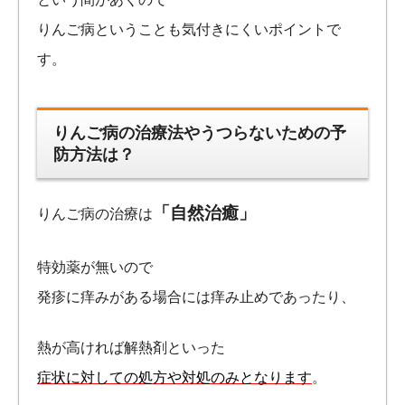
りんご病ということも気付きにくいポイントで
す。
りんご病の治療法やうつらないための予
防方法は？
「自然治癒」
りんご病の治療は
特効薬が無いので
発疹に痒みがある場合には痒み止めであったり、
熱が高ければ解熱剤といった
症状に対しての処方や対処のみとなります
。