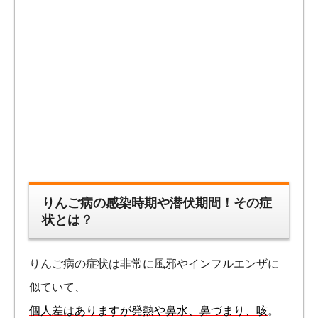
りんご病の感染時期や潜伏期間！その症
状とは？
りんご病の症状は非常に風邪やインフルエンザに
似ていて、
個人差はありますが発熱や鼻水、鼻づまり、咳
。