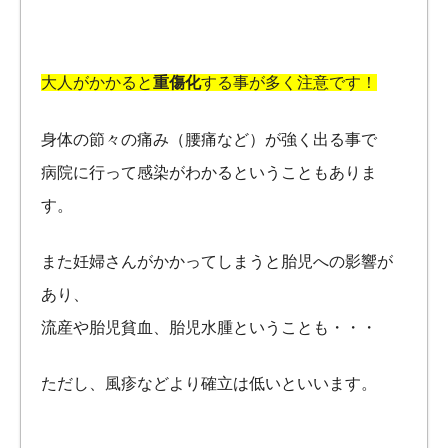
大人がかかると
重傷化
する事が多く注意です！
身体の節々の痛み（腰痛など）が強く出る事で
病院に行って感染がわかるということもありま
す。
また妊婦さんがかかってしまうと胎児への影響が
あり、
流産や胎児貧血、胎児水腫ということも・・・
ただし、風疹などより確立は低いといいます。