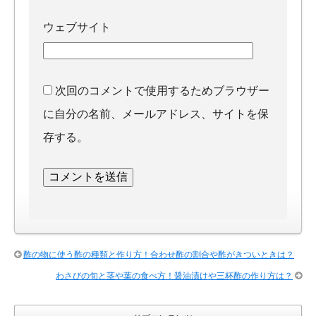
ウェブサイト
次回のコメントで使用するためブラウザー
に自分の名前、メールアドレス、サイトを保
存する。
酢の物に使う酢の種類と作り方！合わせ酢の割合や酢がきついときは？
わさびの旬と茎や葉の食べ方！醤油漬けや三杯酢の作り方は？