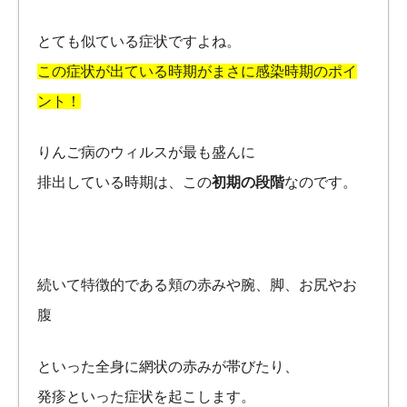
とても似ている症状ですよね。
この症状が出ている時期がまさに感染時期のポイ
ント！
りんご病のウィルスが最も盛んに
排出している時期は、この
初期の段階
なのです。
続いて特徴的である頬の赤みや腕、脚、お尻やお
腹
といった全身に網状の赤みが帯びたり、
発疹といった症状を起こします。