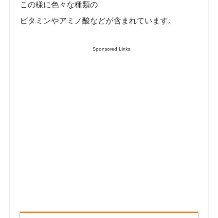
この様に色々な種類の
ビタミンやアミノ酸などが含まれています。
Sponsored Links