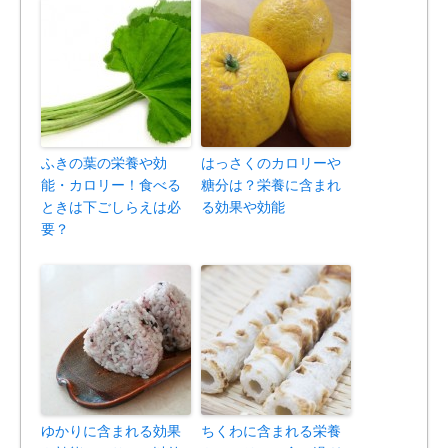
ふきの葉の栄養や効
はっさくのカロリーや
能・カロリー！食べる
糖分は？栄養に含まれ
ときは下ごしらえは必
る効果や効能
要？
ゆかりに含まれる効果
ちくわに含まれる栄養