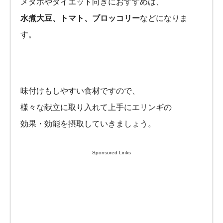
メタボやダイエット向きにおすすめは、
水煮大豆、トマト、ブロッコリー
などになりま
す。
味付けもしやすい食材ですので、
様々な献立に取り入れて上手にエリンギの
効果・効能を摂取していきましょう。
Sponsored Links