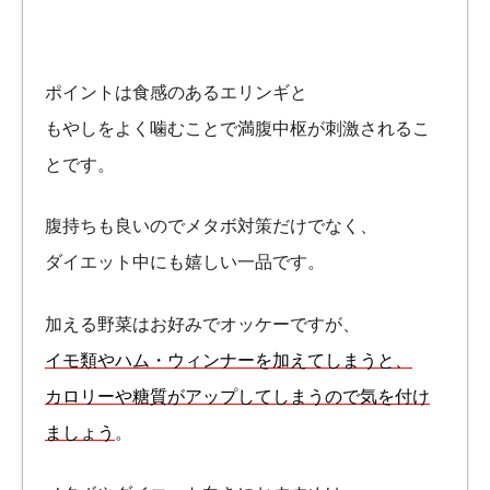
ポイントは食感のあるエリンギと
もやしをよく噛むことで満腹中枢が刺激されるこ
とです。
腹持ちも良いのでメタボ対策だけでなく、
ダイエット中にも嬉しい一品です。
加える野菜はお好みでオッケーですが、
イモ類やハム・ウィンナーを加えてしまうと、
カロリーや糖質がアップしてしまうので気を付け
ましょう
。