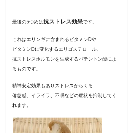
抗ストレス効果
最後の5つめは
です。
これはエリンギに含まれるビタミンDや
ビタミンDに変化するエリゴステロール、
抗ストレスホルモンを生成するパテントン酸によ
るものです。
精神安定効果もありストレスからくる
倦怠感、イライラ、不眠などの症状を抑制してく
れます。