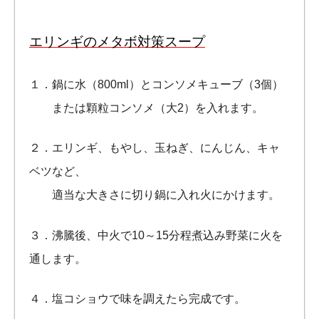
エリンギのメタボ対策スープ
１．鍋に水（800ml）とコンソメキューブ（3個）
または顆粒コンソメ（大2）を入れます。
２．エリンギ、もやし、玉ねぎ、にんじん、キャ
ベツなど、
適当な大きさに切り鍋に入れ火にかけます。
３．沸騰後、中火で10～15分程煮込み野菜に火を
通します。
４．塩コショウで味を調えたら完成です。