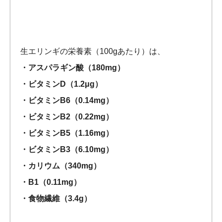
生エリンギの栄養素（100gあたり）は、
・アスパラギン酸（180mg）
・ビタミンD（1.2μg）
・ビタミンB6（0.14mg）
・ビタミンB2（0.22mg）
・ビタミンB5（1.16mg）
・ビタミンB3（6.10mg）
・カリウム（340mg）
・B1（0.11mg）
・食物繊維（3.4g）