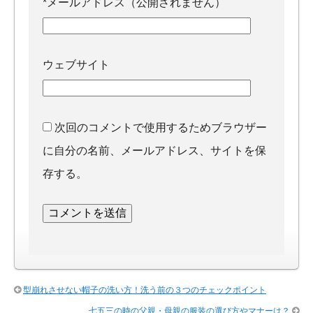
*
メールアドレス（公開されません）
ウェブサイト
次回のコメントで使用するためブラウザー
に自分の名前、メールアドレス、サイトを保
存する。
型崩れさせない帽子の洗い方！洗う前の３つのチェックポイント
七五三の時の父親・母親の服装の選び方やマナーは？