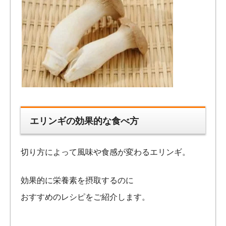
エリンギの効果的な食べ方
切り方によって風味や食感が変わるエリンギ。
効果的に栄養素を摂取するのに
おすすめのレシピをご紹介します。