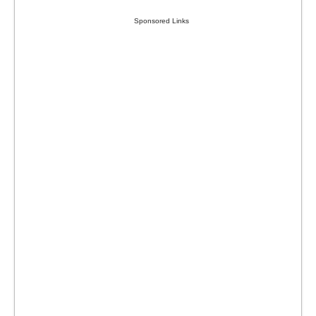
Sponsored Links