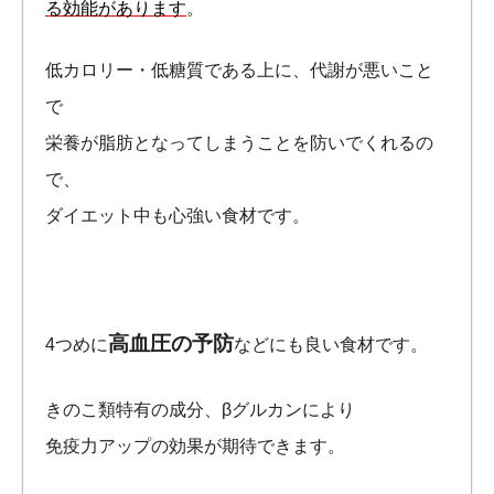
る効能があります
。
低カロリー・低糖質である上に、代謝が悪いこと
で
栄養が脂肪となってしまうことを防いでくれるの
で、
ダイエット中も心強い食材です。
高血圧の予防
4つめに
などにも良い食材です。
きのこ類特有の成分、βグルカンにより
免疫力アップの効果が期待できます。