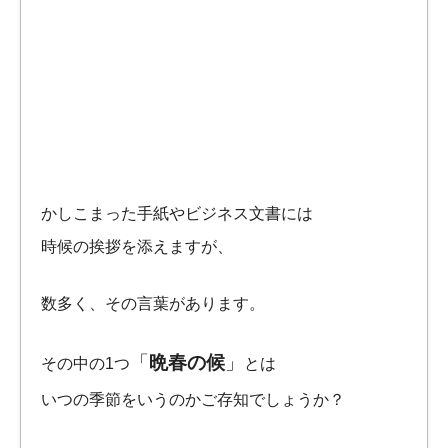
かしこまった手紙やビジネス文書には
時候の挨拶を添えますが、
数多く、その言葉があります。
「
晩春の候
」
その中の1つ
とは
いつの季節をいうのかご存知でしょうか？