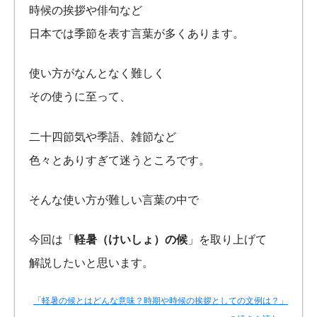
時候の挨拶や俳句など
日本では季節を表す言葉が多くあります。
使い方がなんとなく難しく
その使うに至って、
二十四節気や季語、雑節など
色々とありすぎて迷うところです。
そんな使い方が難しい言葉の中で
今回は「
軽暑（けいしょ）の候
」を取り上げて
解説したいと思います。
「軽暑の候とはどんな意味？時期や時候の挨拶としての文例は？」