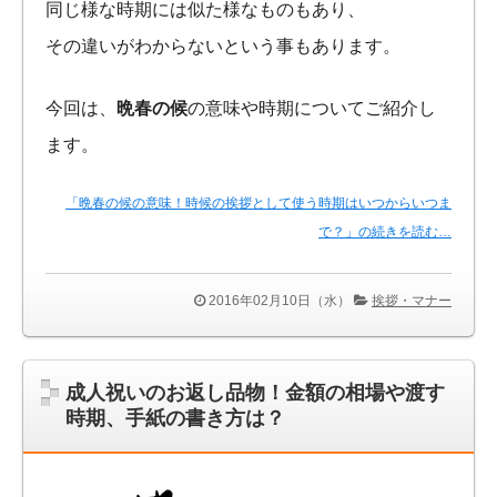
同じ様な時期には似た様なものもあり、
その違いがわからないという事もあります。
今回は、
晩春の候
の意味や時期についてご紹介し
ます。
「晩春の候の意味！時候の挨拶として使う時期はいつからいつま
で？」の続きを読む…
2016年02月10日（水）
挨拶・マナー
成人祝いのお返し品物！金額の相場や渡す
時期、手紙の書き方は？