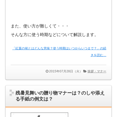
また、使い方が難しくて・・・
そんな方に使う時期などについて解説します。
「紅葉の候とはどんな意味？使う時期はいつからいつまで？」の続
きを読む…
2015年07月28日（火）
挨拶・マナー
残暑見舞いの贈り物マナーは？のしや添え
る手紙の例文は？