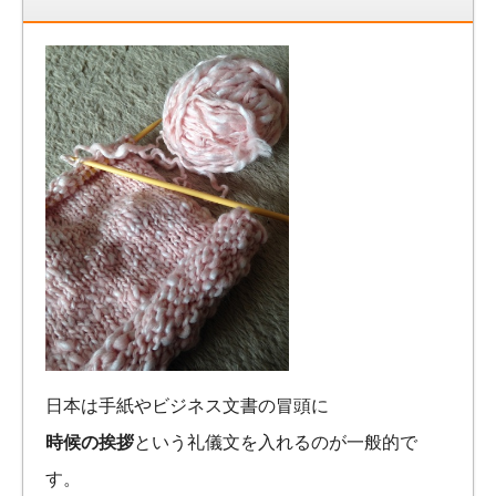
日本は手紙やビジネス文書の冒頭に
時候の挨拶
という礼儀文を入れるのが一般的で
す。