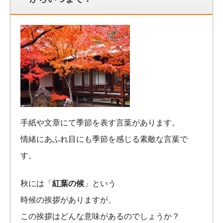
手紙や文章にて季節を表す言葉があります。
情緒にあふれ目にも季節を感じる素敵な言葉で
す。
秋には「
紅葉の候
」という
時候の挨拶がありますが、
この挨拶はどんな意味があるのでしょうか？