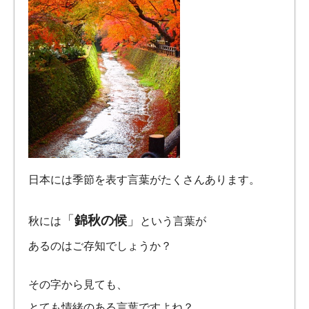
日本には季節を表す言葉がたくさんあります。
「
錦秋の候
」
秋には
という言葉が
あるのはご存知でしょうか？
その字から見ても、
とても情緒のある言葉ですよね？