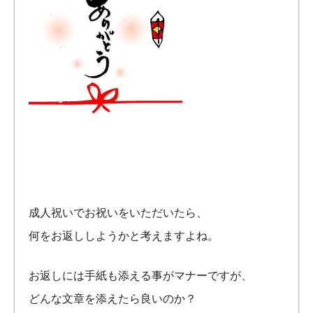
成人祝いでお祝いをいただいたら、
何をお返ししようかと考えますよね。
お返しには手紙も添える事がマナーですが、
どんな文章を添えたら良いのか？