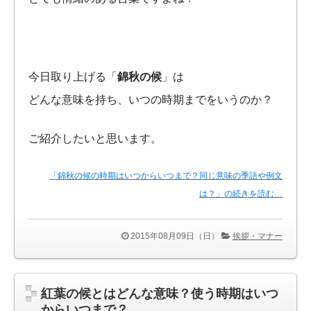
今日取り上げる「
錦秋の候
」は
どんな意味を持ち、いつの時期までをいうのか？
ご紹介したいと思います。
「錦秋の候の時期はいつからいつまで？同じ意味の季語や例文
は？」の続きを読む…
2015年08月09日（日）
挨拶・マナー
紅葉の候とはどんな意味？使う時期はいつ
からいつまで？