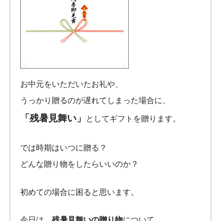
お中元をいただいたお礼や、
うっかり贈るのが遅れてしまった場合に、
「残暑見舞い」
としてギフトを贈ります。
では時期はいつに贈る？
どんな贈り物をしたらいいのか？
初めての場合に困ると思います。
今日は、
残暑見舞いの贈り物
について