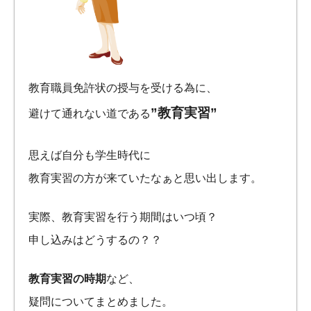
教育職員免許状の授与を受ける為に、
”教育実習”
避けて通れない道である
思えば自分も学生時代に
教育実習の方が来ていたなぁと思い出します。
実際、教育実習を行う期間はいつ頃？
申し込みはどうするの？？
教育実習の時期
など、
疑問についてまとめました。