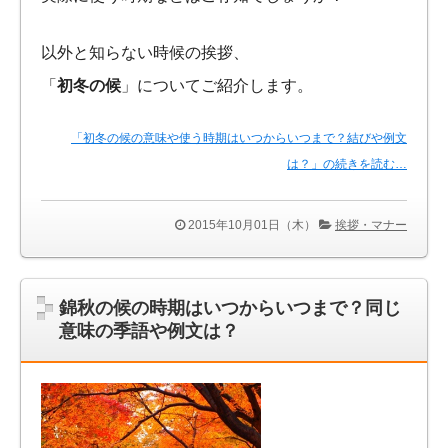
以外と知らない時候の挨拶、
「
初冬の候
」についてご紹介します。
「初冬の候の意味や使う時期はいつからいつまで？結びや例文
は？」の続きを読む…
2015年10月01日（木）
挨拶・マナー
錦秋の候の時期はいつからいつまで？同じ
意味の季語や例文は？