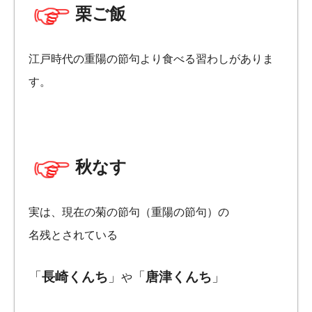
栗ご飯
江戸時代の重陽の節句より食べる習わしがありま
す。
秋なす
実は、現在の菊の節句（重陽の節句）の
名残とされている
「
長崎くんち
」
「
唐津くんち
」
や