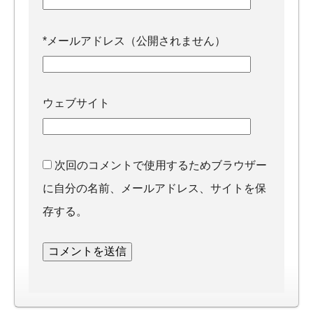
*
メールアドレス（公開されません）
ウェブサイト
次回のコメントで使用するためブラウザー
に自分の名前、メールアドレス、サイトを保
存する。