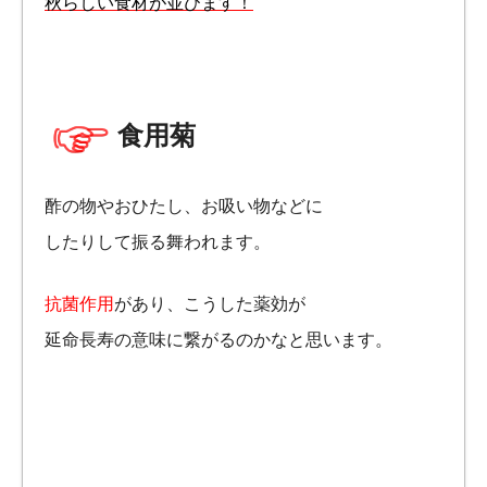
秋らしい食材が並びます！
食用菊
酢の物やおひたし、お吸い物などに
したりして振る舞われます。
抗菌作用
があり、こうした薬効が
延命長寿の意味に繋がるのかなと思います。