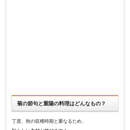
菊の節句と重陽の料理はどんなもの？
丁度、秋の収穫時期と重なるため、