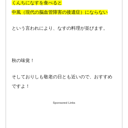
くんちになすを食べると
中風（現代の脳血管障害の後遺症）にならない
という言われにより、なすの料理が並びます。
秋の味覚！
そしておりしも敬老の日とも近いので、おすすめ
ですよ！
Sponsored Links