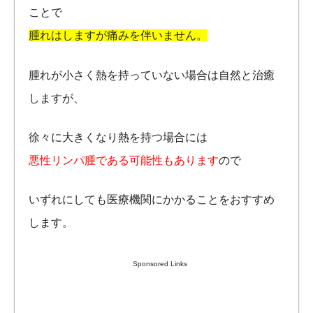
ことで
腫れはしますが痛みを伴いません。
腫れが小さく熱を持っていない場合は自然と治癒
しますが、
徐々に大きくなり熱を持つ場合には
悪性リンパ腫である可能性もあります
ので
いずれにしても医療機関にかかることをおすすめ
します。
Sponsored Links