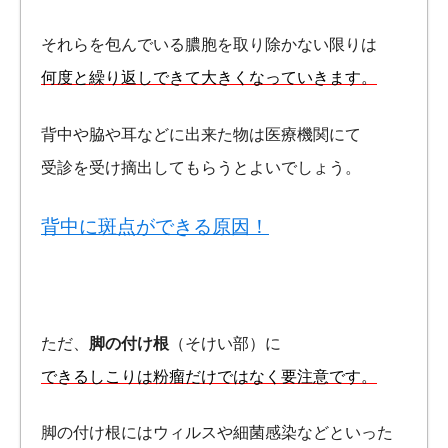
それらを包んでいる膿胞を取り除かない限りは
何度と繰り返しできて大きくなっていきます。
背中や脇や耳などに出来た物は医療機関にて
受診を受け摘出してもらうとよいでしょう。
背中に斑点ができる原因！
ただ、
脚の付け根
（そけい部）に
できるしこりは粉瘤だけではなく要注意です。
脚の付け根にはウィルスや細菌感染などといった