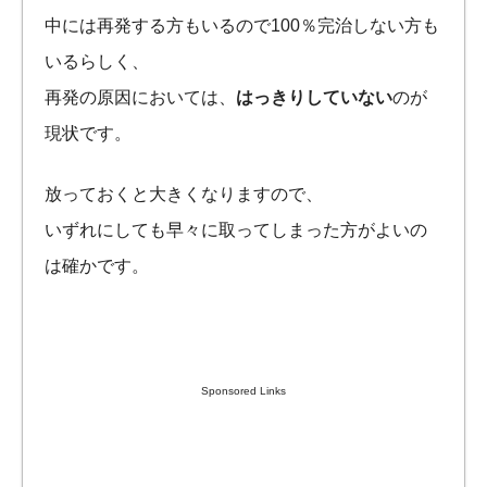
中には再発する方もいるので100％完治しない方も
いるらしく、
再発の原因においては、
はっきりしていない
のが
現状です。
放っておくと大きくなりますので、
いずれにしても早々に取ってしまった方がよいの
は確かです。
Sponsored Links