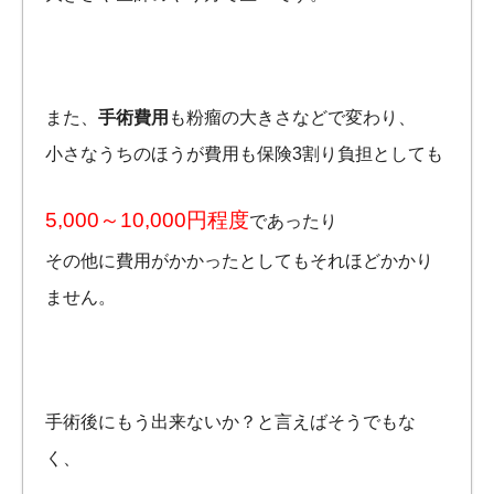
また、
手術費用
も粉瘤の大きさなどで変わり、
小さなうちのほうが費用も保険3割り負担としても
5,000～10,000円程度
であったり
その他に費用がかかったとしてもそれほどかかり
ません。
手術後にもう出来ないか？と言えばそうでもな
く、