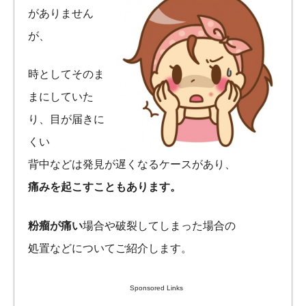
がありません
が、
時としてそのま
まにしていた
り、目が届きに
くい
背中などは発見が遅くなるケースがあり、
痛みを起こすこともあります。
粉瘤が痛い
場合や破裂してしまった場合の
処置などについてご紹介します。
Sponsored Links