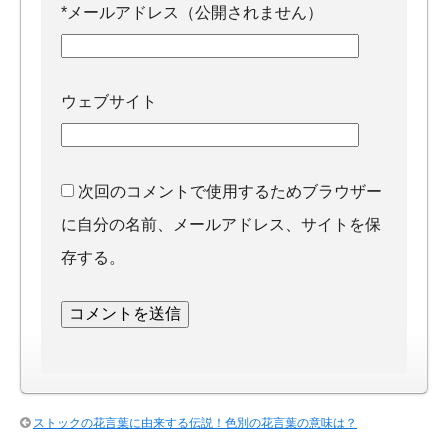
*
メールアドレス（公開されません）
ウェブサイト
次回のコメントで使用するためブラウザー
に自分の名前、メールアドレス、サイトを保
存する。
ストックの花言葉に由来する伝説！色別の花言葉の意味は？