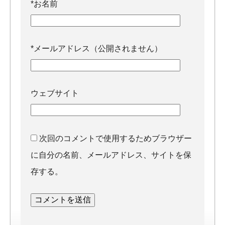
*
お名前
*
メールアドレス（公開されません）
ウェブサイト
次回のコメントで使用するためブラウザー
に自分の名前、メールアドレス、サイトを保
存する。