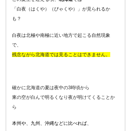
「白夜（はくや）（びゃくや）」が見られるか
も？
白夜は北極や南極に近い地方で起こる自然現象
で、
残念ながら北海道では見ることはできません。
確かに北海道の夏は夜中の3時頃から
東の空が白んで明るくなり夜が明けてくることか
ら
本州や、九州、沖縄などに比べれば、