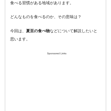
食べる習慣がある地域があります。
どんなものを食べるのか、その意味は？
今回は、
夏至の食べ物
などについて解説したいと
思います。
Sponsored Links