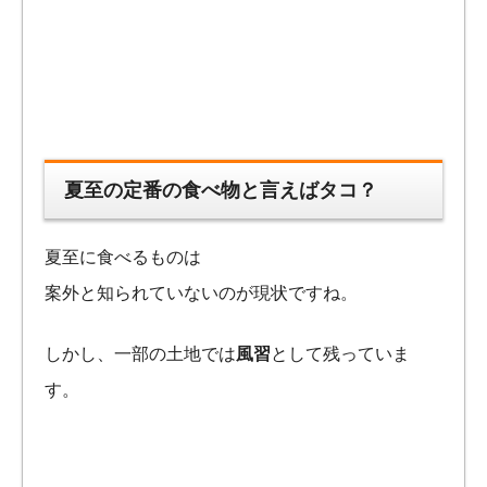
夏至の定番の食べ物と言えばタコ？
夏至に食べるものは
案外と知られていないのが現状ですね。
しかし、一部の土地では
風習
として残っていま
す。