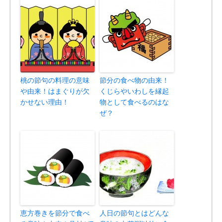
桃の節句の料理の意味
節分の食べ物の由来！
や由来！はまぐりが欠
くじらやいわしを縁起
かせない理由！
物として食べるのはな
ぜ？
恵方巻きを節分で食べ
人日の節句とはどんな