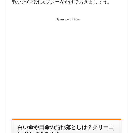
乾いたら撥水スプレーをかけておきましょう。
Sponsored Links
白い傘や日傘の汚れ落としは？クリーニ