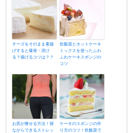
チーズをそのまま素揚
炊飯器とホットケーキ
げすると爆発・溶け
ミックスを使ったふわ
る？揚げるコツは？？
ふわケーキスポンジの
コツ
お尻が痩せる方法！寝
ケーキのスポンジの作
ながらできるストレッ
り方のコツ！炊飯器で