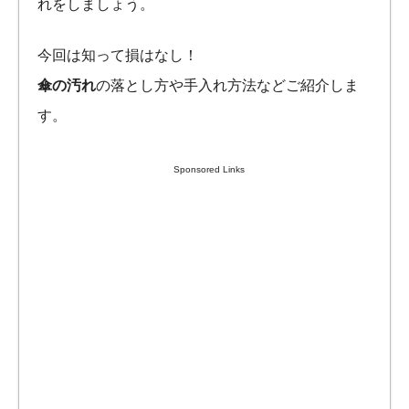
れをしましょう。
今回は知って損はなし！
傘の汚れ
の落とし方や手入れ方法などご紹介しま
す。
Sponsored Links