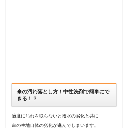
傘の汚れ落とし方！中性洗剤で簡単にで
きる！？
適度に汚れを取らないと撥水の劣化と共に
傘の生地自体の劣化が進んでしまいます。