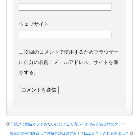
ウェブサイト
次回のコメントで使用するためブラウザー
に自分の名前、メールアドレス、サイトを保
存する。
日焼けで頭皮がフケみたいにむけるて痛い！かゆみがある時のケア！
蛍光灯の平均寿命は？判断方法は黒ずみ！？LEDが早くきれる原因は？