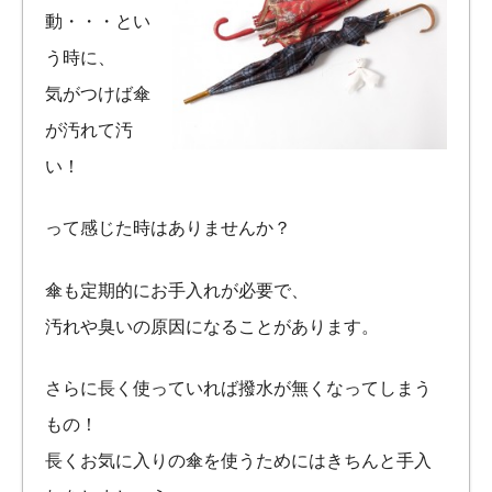
動・・・とい
う時に、
気がつけば傘
が汚れて汚
い！
って感じた時はありませんか？
傘も定期的にお手入れが必要で、
汚れや臭いの原因になることがあります。
さらに長く使っていれば撥水が無くなってしまう
もの！
長くお気に入りの傘を使うためにはきちんと手入