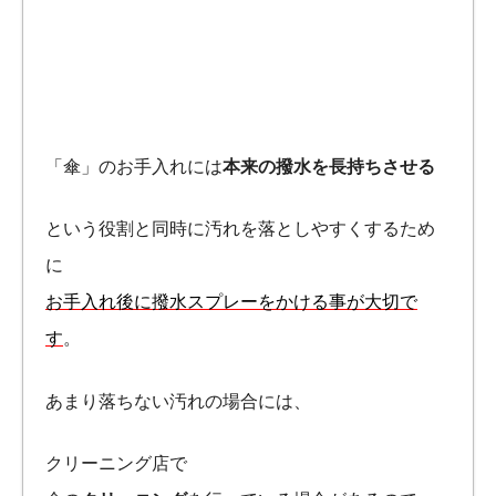
「傘」のお手入れには
本来の撥水を長持ちさせる
という役割と同時に汚れを落としやすくするため
に
お手入れ後に撥水スプレーをかける事が大切で
す
。
あまり落ちない汚れの場合には、
クリーニング店で