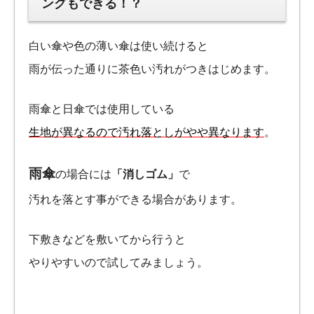
ングもできる！？
白い傘や色の薄い傘は使い続けると
雨が伝った通りに茶色い汚れがつきはじめます。
雨傘と日傘では使用している
生地が異なるので汚れ落としがやや異なります
。
雨傘
の場合には
「消しゴム」
で
汚れを落とす事ができる場合があります。
下敷きなどを敷いてから行うと
やりやすいので試してみましょう。