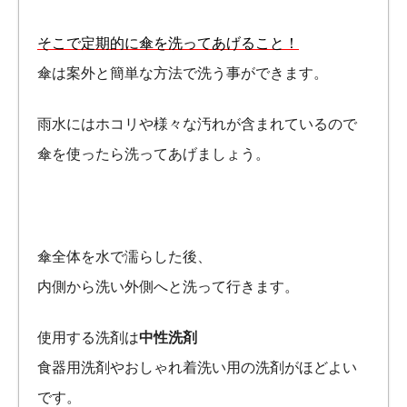
そこで定期的に傘を洗ってあげること！
傘は案外と簡単な方法で洗う事ができます。
雨水にはホコリや様々な汚れが含まれているので
傘を使ったら洗ってあげましょう。
傘全体を水で濡らした後、
内側から洗い外側へと洗って行きます。
使用する洗剤は
中性洗剤
食器用洗剤やおしゃれ着洗い用の洗剤がほどよい
です。