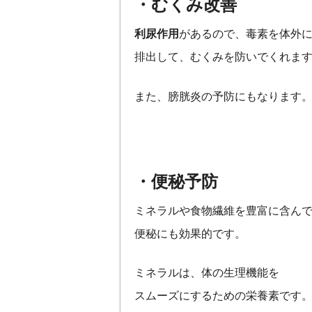
・むくみ改善
利尿作用
があるので、毒素を体外
排出して、むくみを防いでくれま
また、膀胱炎の予防にもなります
・便秘予防
ミネラルや食物繊維を豊富に含ん
便秘にも効果的です。
ミネラルは、体の生理機能を
スムーズにするための栄養素です