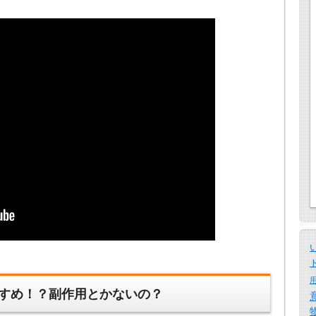
すめ！？副作用とかないの？