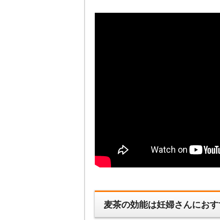
麦茶の効能は妊婦さんにおす