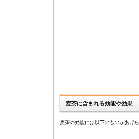
麦茶に含まれる効能や効果
麦茶の効能には以下のものがあげ