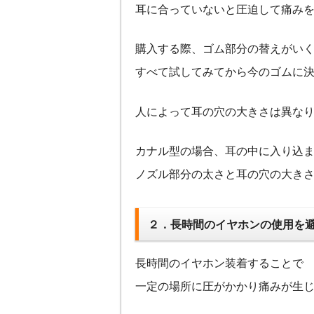
耳に合っていないと圧迫して痛み
購入する際、ゴム部分の替えがい
すべて試してみてから今のゴムに
人によって耳の穴の大きさは異な
カナル型の場合、耳の中に入り込
ノズル部分の太さと耳の穴の大き
２．長時間のイヤホンの使用を
長時間のイヤホン装着することで
一定の場所に圧がかかり痛みが生