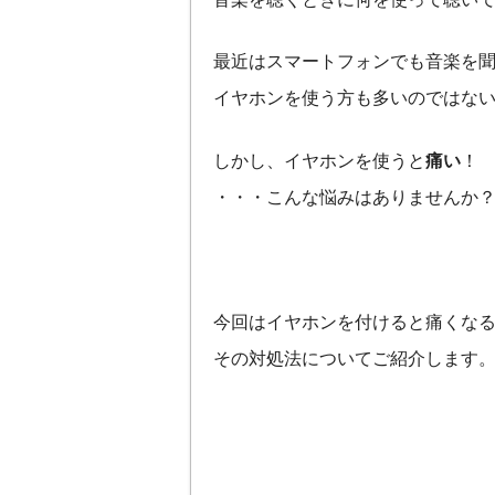
最近はスマートフォンでも音楽を
イヤホンを使う方も多いのではな
しかし、イヤホンを使うと
痛い
！
・・・こんな悩みはありませんか
今回はイヤホンを付けると痛くな
その対処法についてご紹介します