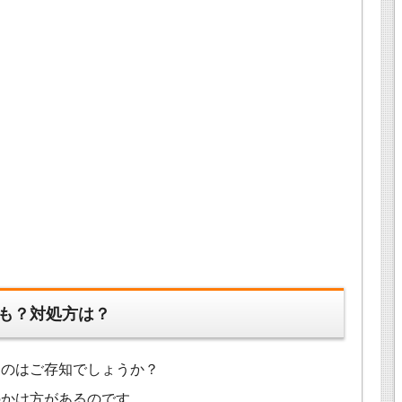
も？対処方は？
るのはご存知でしょうか？
のかけ方があるのです。