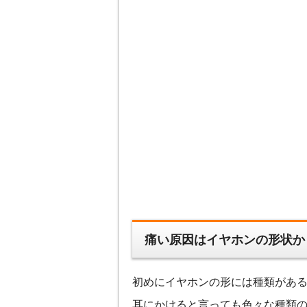
痛い原因はイヤホンの形状か
初めにイヤホンの形には種類があ
耳にかけると言っても色々な種類