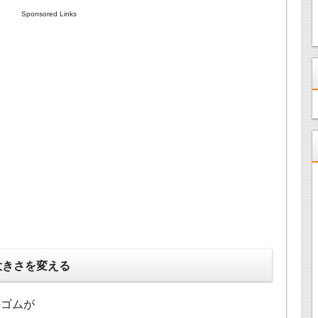
Sponsored Links
大きさを変える
のゴムが