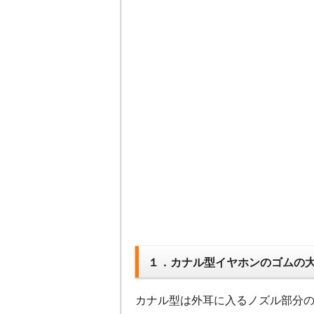
１．カナル型イヤホンのゴムの
カナル型は外耳に入るノズル部分