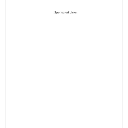
Sponsored Links