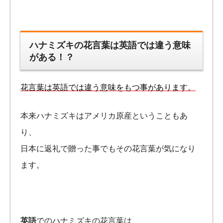
ハナミズキの花言葉は英語では違う意味
がある！？
花言葉は英語では違う意味をもつ事があります。
本来ハナミズキはアメリカ原産ということもあ
り、
日本に返礼で贈った事でもその花言葉が気になり
ます。
英語
でのハナミズキの花言葉は、