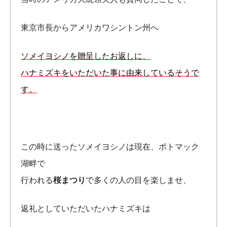
東京市長からアメリカワシントン州へ
ソメイヨシノを贈呈したお返しに、
ハナミズキをいただいた事に由来しているそうで
す。
この時に送ったソメイヨシノは現在、ポトマック
湖畔で
行われる
桜まつり
で多くの人の目を楽しませ、
返礼としていただいたハナミズキは