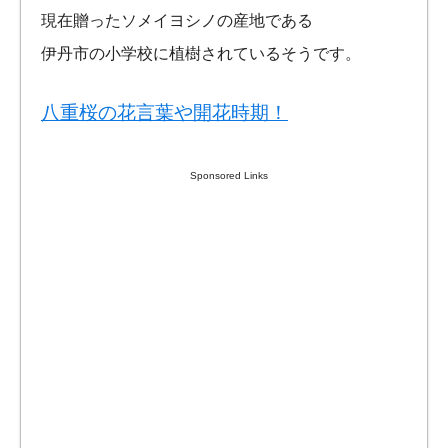
現在贈ったソメイヨシノの産地である
伊丹市の小学校に植樹されているそうです。
八重桜の花言葉や開花時期！
Sponsored Links