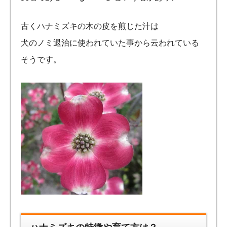
古くハナミズキの木の皮を煎じた汁は
犬のノミ退治に使われていた事から云われている
そうです。