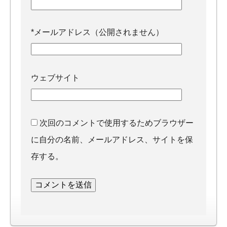
*
メールアドレス（公開されません）
ウェブサイト
次回のコメントで使用するためブラウザー
に自分の名前、メールアドレス、サイトを保
存する。