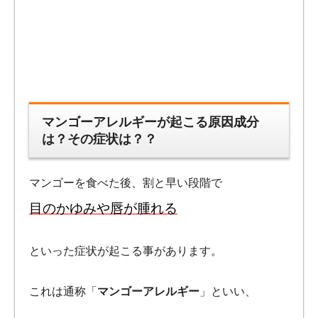
マンゴーアレルギーが起こる原因成分
は？その症状は？？
マンゴーを食べた後、割と早い段階で
目のかゆみや唇が腫れる
といった症状が起こる事があります。
これは通称「
マンゴーアレルギー
」といい、