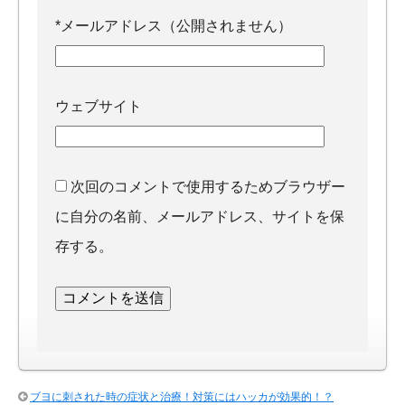
*
メールアドレス（公開されません）
ウェブサイト
次回のコメントで使用するためブラウザー
に自分の名前、メールアドレス、サイトを保
存する。
ブヨに刺された時の症状と治療！対策にはハッカが効果的！？