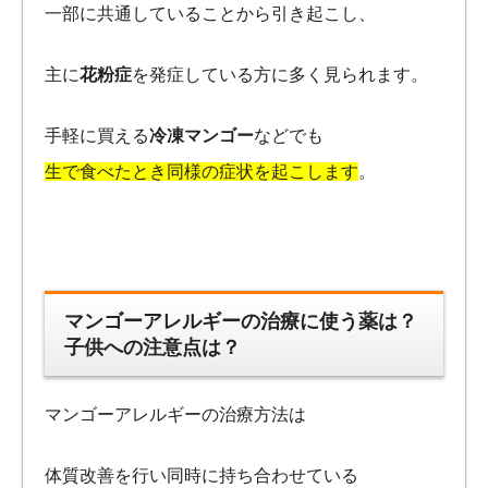
一部に共通していることから引き起こし、
主に
花粉症
を発症している方に多く見られます。
手軽に買える
冷凍マンゴー
などでも
生で食べたとき同様の症状を起こします
。
マンゴーアレルギーの治療に使う薬は？
子供への注意点は？
マンゴーアレルギーの治療方法は
体質改善を行い同時に持ち合わせている