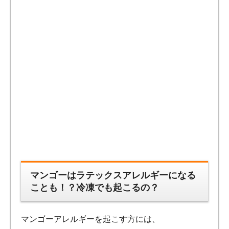
マンゴーはラテックスアレルギーになる
ことも！？冷凍でも起こるの？
マンゴーアレルギーを起こす方には、