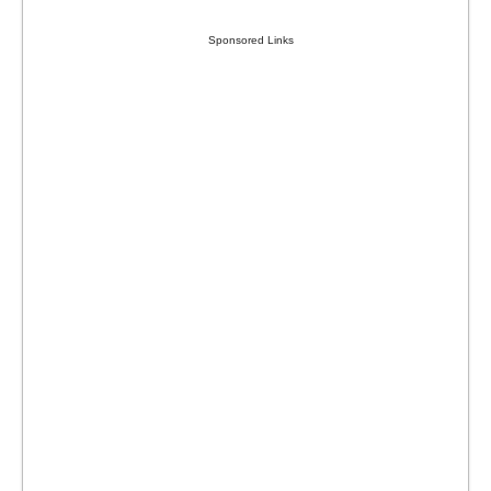
Sponsored Links