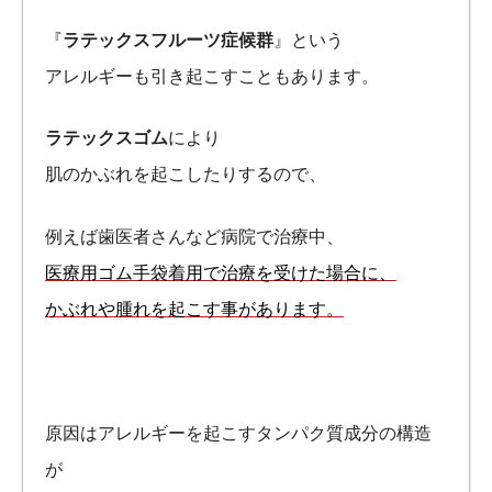
『
ラテックスフルーツ症候群
』という
アレルギーも引き起こすこともあります。
ラテックスゴム
により
肌のかぶれを起こしたりするので、
例えば歯医者さんなど病院で治療中、
医療用ゴム手袋着用で治療を受けた場合に、
かぶれや腫れを起こす事があります。
原因はアレルギーを起こすタンパク質成分の構造
が