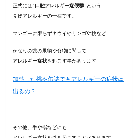
正式には
”口腔アレルギー症候群”
という
食物アレルギーの一種です。
マンゴーに限らずキウイやリンゴや桃など
かなりの数の果物や食物に関して
アレルギー症状
を起こす事があります。
加熱した桃や缶詰でもアレルギーの症状は
出るの？
その他、手や指などにも
アレルギー症状を引き起こすことがあります。