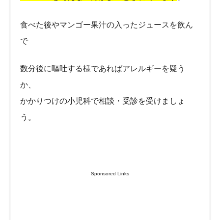
食べた後やマンゴー果汁の入ったジュースを飲ん
で
数分後に嘔吐する様であればアレルギーを疑う
か、
かかりつけの小児科で相談・受診を受けましょ
う。
Sponsored Links