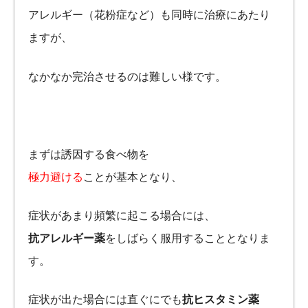
アレルギー（花粉症など）も同時に治療にあたり
ますが、
なかなか完治させるのは難しい様です。
まずは誘因する食べ物を
極力避ける
ことが基本となり、
症状があまり頻繁に起こる場合には、
抗アレルギー薬
をしばらく服用することとなりま
す。
症状が出た場合には直ぐにでも
抗ヒスタミン薬