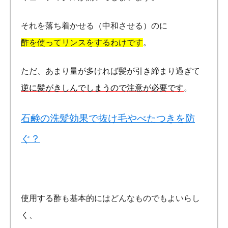
それを落ち着かせる（中和させる）のに
酢を使ってリンスをするわけです
。
ただ、あまり量が多ければ髪が引き締まり過ぎて
逆に髪がきしんでしまうので注意が必要です
。
石鹸の洗髪効果で抜け毛やべたつきを防
ぐ？
使用する酢も基本的にはどんなものでもよいらし
く、