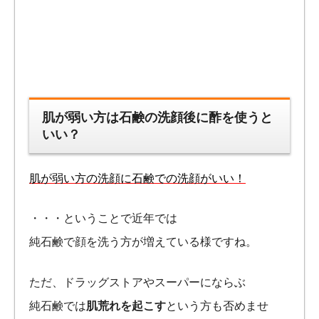
肌が弱い方は石鹸の洗顔後に酢を使うと
いい？
肌が弱い方の洗顔に石鹸での洗顔がいい！
・・・ということで近年では
純石鹸で顔を洗う方が増えている様ですね。
ただ、ドラッグストアやスーパーにならぶ
純石鹸では
肌荒れを起こす
という方も否めませ