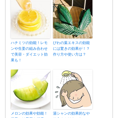
ハチミツの効能！レモ
びわの葉エキスの効能
ンや生姜の組み合わせ
には驚きの効果が！？
で美容・ダイエット効
作り方や使い方は？
果も！
メロンの効果や効能！
湯シャンの効果的なや