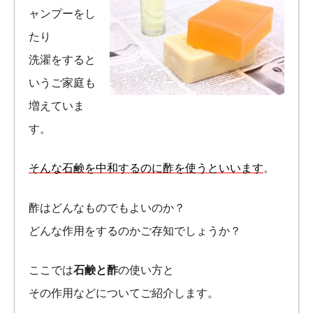
ャンプーをし
たり
洗濯をすると
いうご家庭も
増えていま
す。
そんな石鹸を中和するのに酢を使うといいます
。
酢はどんなものでもよいのか？
どんな作用をするのかご存知でしょうか？
ここでは
石鹸と酢
の使い方と
その作用などについてご紹介します。