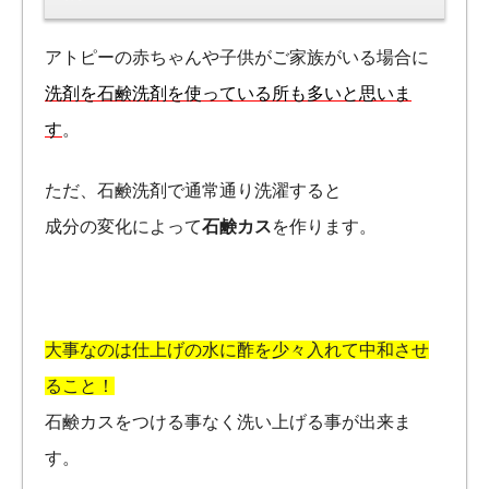
アトピーの赤ちゃんや子供がご家族がいる場合に
洗剤を石鹸洗剤を使っている所も多いと思いま
す
。
ただ、石鹸洗剤で通常通り洗濯すると
成分の変化によって
石鹸カス
を作ります。
大事なのは仕上げの水に酢を少々入れて中和させ
ること！
石鹸カスをつける事なく洗い上げる事が出来ま
す。