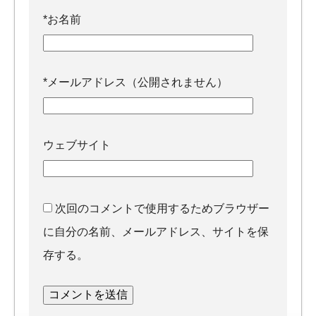
*
お名前
*
メールアドレス（公開されません）
ウェブサイト
次回のコメントで使用するためブラウザー
に自分の名前、メールアドレス、サイトを保
存する。