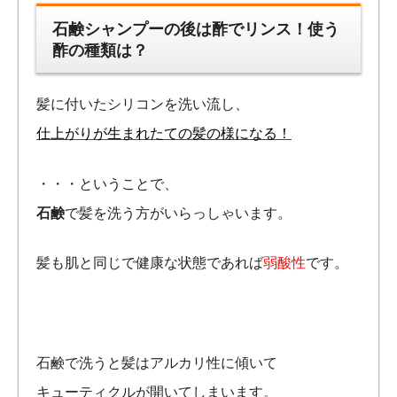
石鹸シャンプーの後は酢でリンス！使う
酢の種類は？
髪に付いたシリコンを洗い流し、
仕上がりが生まれたての髪の様になる！
・・・ということで、
石鹸
で髪を洗う方がいらっしゃいます。
髪も肌と同じで健康な状態であれば
弱酸性
です。
石鹸で洗うと髪はアルカリ性に傾いて
キューティクルが開いてしまいます。