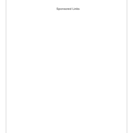
Sponsored Links