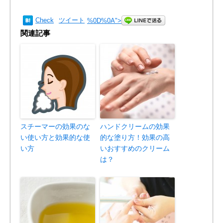
Check
ツイート
%0D%0A
">
関連記事
スチーマーの効果のな
ハンドクリームの効果
い使い方と効果的な使
的な塗り方！効果の高
い方
いおすすめのクリーム
は？