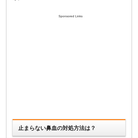
Sponsored Links
止まらない鼻血の対処方法は？