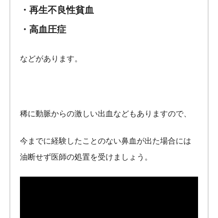
・再生不良性貧血
・高血圧症
などがあります。
稀に動脈からの激しい出血などもありますので、
今までに経験したことのない鼻血が出た場合には
油断せず医師の処置を受けましょう。