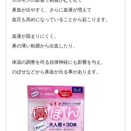
ホルモンの影響で粘膜がむくんで
鼻血が出やすく、さらに血液が増えて
血圧も高めになっていることから起こります。
血液が固まりにくく、
鼻の薄い粘膜から出血したり、
体温の調整を司る自律神経にも影響を与え、
のぼせなどから鼻血が出る事があります。