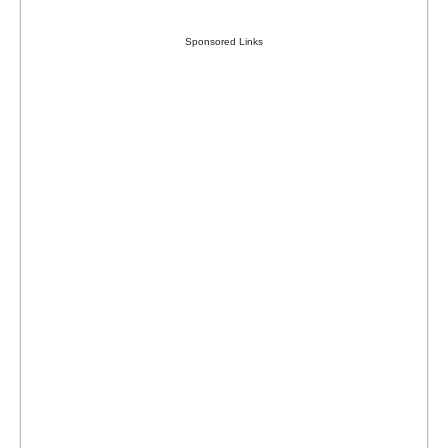
Sponsored Links