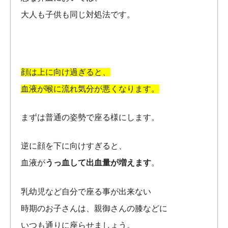
大人も子供も同じ対処法です。
顔は上に向け過ぎると、
血液が喉に流れ気分が悪くなります。
まずは普通の姿勢で座る様にします。
逆に顔を下に向けすぎると、
血液が
うっ血して出血量が増えます
。
乳幼児など自分で座る事が出来ない
時期のお子さんは、親御さんの膝などに
いつも通りに座らせましょう。