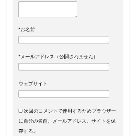
*
お名前
*
メールアドレス（公開されません）
ウェブサイト
次回のコメントで使用するためブラウザー
に自分の名前、メールアドレス、サイトを保
存する。