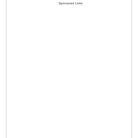
Sponsored Links