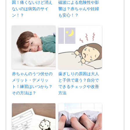
因！痛くないけど消え
磁波による危険性や影
ないのは病気のサイ
響は？赤ちゃんや妊婦
ン！？
も安心！？
赤ちゃんのうつ伏せの
歯ぎしりの原因は大人
メリット・デメリッ
と子供で違う？自分で
ト！練習はいつから？
できるチェックや改善
その方法は？
方法