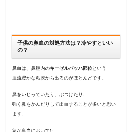
子供の鼻血の対処方法は？冷やすといい
の？
鼻血は、鼻腔内の
キーゼルバッハ部位
という
血流豊かな粘膜から出るのがほとんどです。
鼻をいじっていたり、ぶつけたり、
強く鼻をかんだりして出血することが多いと思い
ます。
急な鼻血においては、