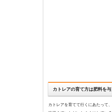
カトレアの育て方は肥料を与
カトレアを育てて行くにあたって