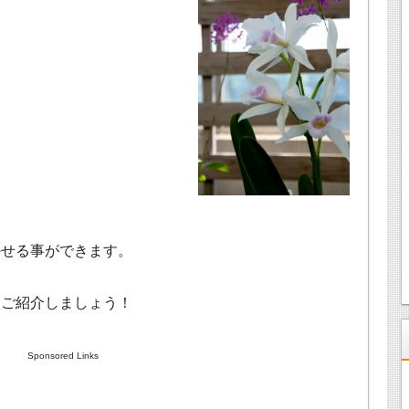
かせる事ができます。
てご紹介しましょう！
Sponsored Links