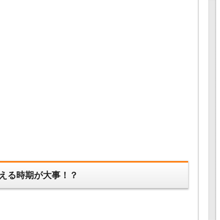
える時期が大事！？
、