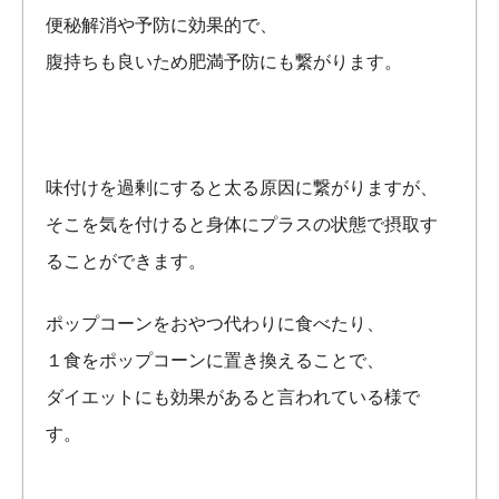
便秘解消や予防に効果的で、
腹持ちも良いため肥満予防にも繋がります。
味付けを過剰にすると太る原因に繋がりますが、
そこを気を付けると身体にプラスの状態で摂取す
ることができます。
ポップコーンをおやつ代わりに食べたり、
１食をポップコーンに置き換えることで、
ダイエットにも効果があると言われている様で
す。