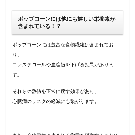
ポップコーンには他にも嬉しい栄養素が
含まれている！？
ポップコーンには豊富な食物繊維は含まれてお
り、
コレステロールや血糖値を下げる効果がありま
す。
それらの数値を正常に戻す効果があり、
心臓病のリスクの軽減にも繋がります。