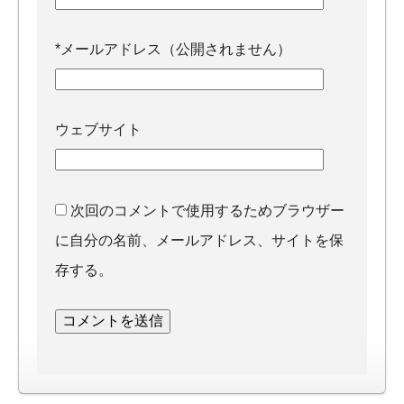
*
メールアドレス（公開されません）
ウェブサイト
次回のコメントで使用するためブラウザー
に自分の名前、メールアドレス、サイトを保
存する。