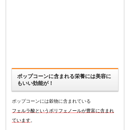
ポップコーンに含まれる栄養には美容に
もいい効能が！
ポップコーンには穀物に含まれている
フェルラ酸というポリフェノールが豊富に含まれ
ています
。