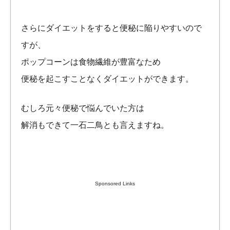
さらにダイエットをすると便秘に陥りやすいので
すが、
ポップコーンは食物繊維が豊富なため
便秘を起こすことなくダイエットができます。
むしろ元々便秘で悩んでいた方は
解消もできて一石二鳥とも言えますね。
Sponsored Links