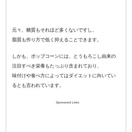
元々、糖質もそれほど多くないですし、
脂質も作り方で低く抑えることできます。
しかも、ポップコーンには、とうもろこし由来の
注目すべき栄養もたっぷり含まれており、
味付けや食べ方によってはダイエットに向いてい
るとも言われています。
Sponsored Links