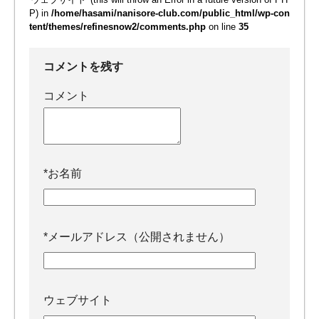
P) in
/home/hasami/nanisore-club.com/public_html/wp-con
tent/themes/refinesnow2/comments.php
on line
35
コメントを残す
コメント
*
お名前
*
メールアドレス（公開されません）
ウェブサイト