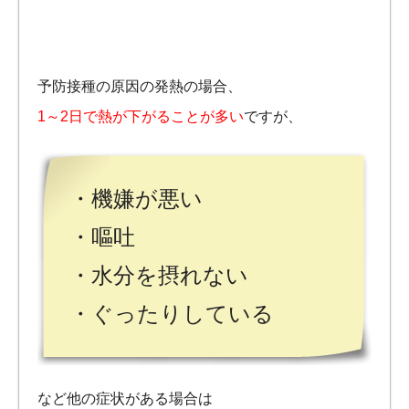
予防接種の原因の発熱の場合、
1～2日で熱が下がることが多い
ですが、
・機嫌が悪い
・嘔吐
・水分を摂れない
・ぐったりしている
など他の症状がある場合は