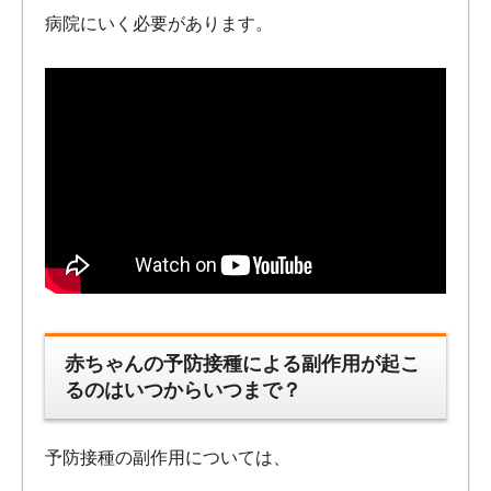
病院にいく必要があります。
赤ちゃんの予防接種による副作用が起こ
るのはいつからいつまで？
予防接種の副作用については、