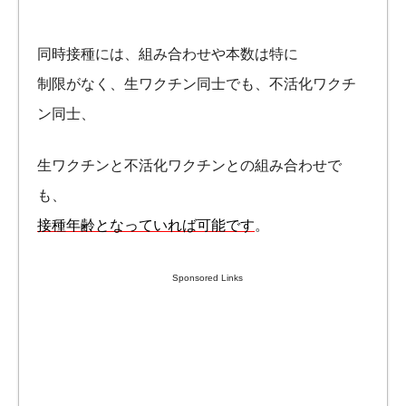
同時接種には、組み合わせや本数は特に
制限がなく、生ワクチン同士でも、不活化ワクチ
ン同士、
生ワクチンと不活化ワクチンとの組み合わせで
も、
接種年齢となっていれば可能です
。
Sponsored Links