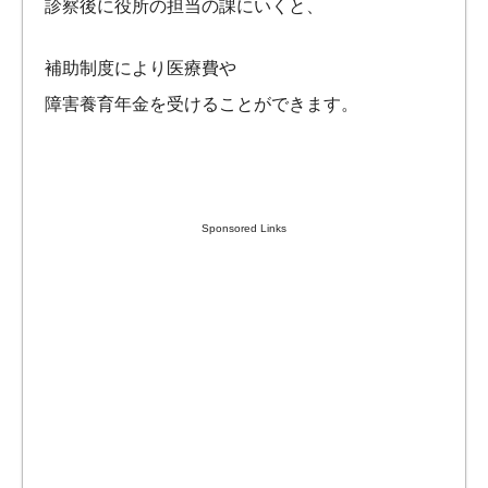
診察後に役所の担当の課にいくと、
補助制度により医療費や
障害養育年金を受けることができます。
Sponsored Links