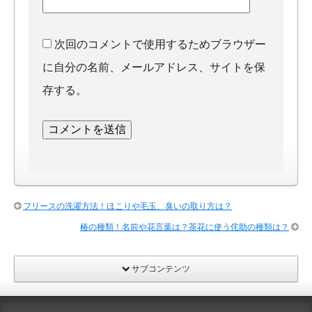
次回のコメントで使用するためブラウザー
に自分の名前、メールアドレス、サイトを保
存する。
フリースの洗濯方法！ほこりや毛玉、臭いの取り方は？
椿の種類！名前や花言葉は？茶花に使う侘助の種類は？
サブコンテンツ