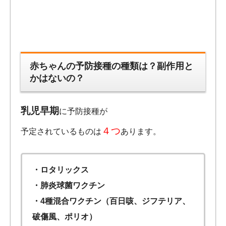
赤ちゃんの予防接種の種類は？副作用と
かはないの？
乳児早期
に予防接種が
４つ
予定されているものは
あります。
・ロタリックス
・肺炎球菌ワクチン
・4種混合ワクチン（百日咳、ジフテリア、
破傷風、ポリオ）