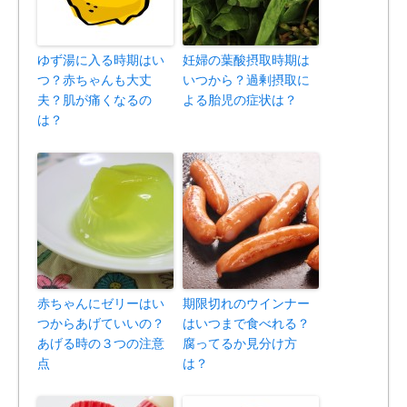
ゆず湯に入る時期はい
妊婦の葉酸摂取時期は
つ？赤ちゃんも大丈
いつから？過剰摂取に
夫？肌が痛くなるの
よる胎児の症状は？
は？
赤ちゃんにゼリーはい
期限切れのウインナー
つからあげていいの？
はいつまで食べれる？
あげる時の３つの注意
腐ってるか見分け方
点
は？