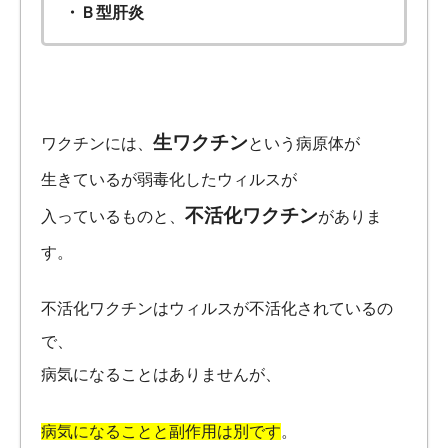
・Ｂ型肝炎
生ワクチン
ワクチンには、
という病原体が
生きているが弱毒化したウィルスが
不活化ワクチン
入っているものと、
がありま
す。
不活化ワクチンはウィルスが不活化されているの
で、
病気になることはありませんが、
病気になることと副作用は別です
。