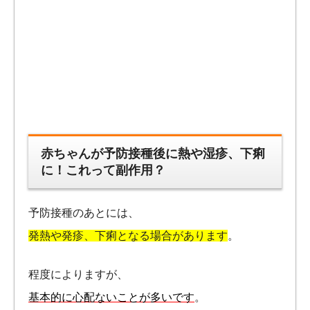
赤ちゃんが予防接種後に熱や湿疹、下痢
に！これって副作用？
予防接種のあとには、
発熱や発疹、下痢となる場合があります
。
程度によりますが、
基本的に心配ないことが多いです
。