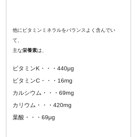
他にビタミンミネラルをバランスよく含んでい
て、
主な
栄養素
は、
ビタミンK・・・440μg
ビタミンC・・・16mg
カルシウム・・・69mg
カリウム・・・420mg
葉酸・・・69μg