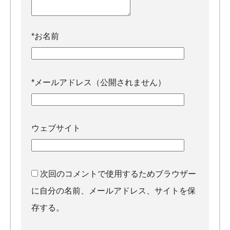
*
お名前
*
メールアドレス（公開されません）
ウェブサイト
次回のコメントで使用するためブラウザー
に自分の名前、メールアドレス、サイトを保
存する。