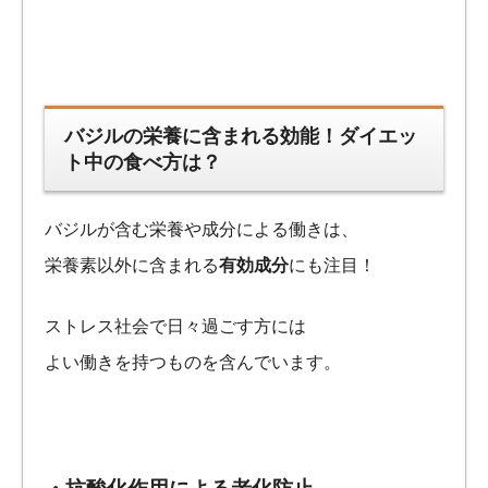
バジルの栄養に含まれる効能！ダイエッ
ト中の食べ方は？
バジルが含む栄養や成分による働きは、
栄養素以外に含まれる
有効成分
にも注目！
ストレス社会で日々過ごす方には
よい働きを持つものを含んでいます。