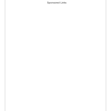
Sponsored Links