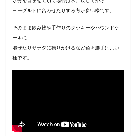
水分を含ませて頂く場合は水に戻してから
ヨーグルトに合わせたりする方が多い様です。
そのまま飲み物や手作りのクッキーやパウンドケ
ーキに
混ぜたりサラダに振りかけるなど色々勝手はよい
様です。