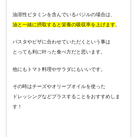
油溶性ビタミンを含んでいるバジルの場合は、
油と一緒に摂取すると栄養の吸収率を上げます
。
パスタやピザに合わせていただくという事は
とっても利に叶った食べ方だと思います。
他にもトマト料理やサラダにもいいです。
その時はチーズやオリーブオイルを使った
ドレッシングなどプラスすることをおすすめしま
す！