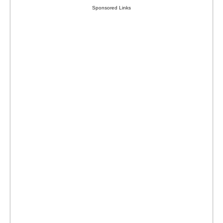
Sponsored Links