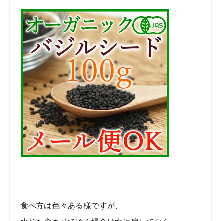
食べ方は色々ある様ですが、