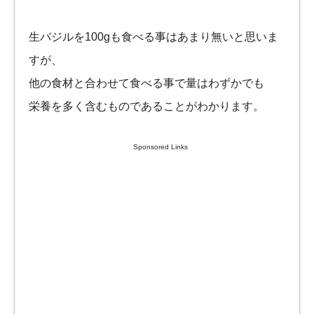
生バジルを100gも食べる事はあまり無いと思いま
すが、
他の食材と合わせて食べる事で量はわずかでも
栄養を多く含むものであることがわかります。
Sponsored Links