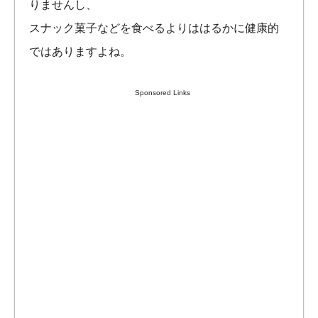
りませんし、
スナック菓子などを食べるよりははるかに健康的
ではありますよね。
Sponsored Links