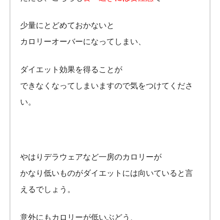
少量にとどめておかないと
カロリーオーバーになってしまい、
ダイエット効果を得ることが
できなくなってしまいますので気をつけてくださ
い。
やはりデラウェアなど一房のカロリーが
かなり低いものがダイエットには向いていると言
えるでしょう。
意外にもカロリーが低いぶどう、