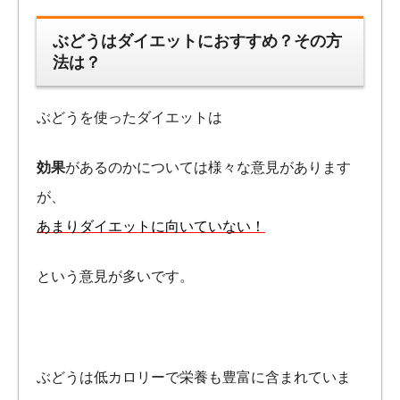
ぶどうはダイエットにおすすめ？その方
法は？
ぶどうを使ったダイエットは
効果
があるのかについては様々な意見があります
が、
あまりダイエットに向いていない！
という意見が多いです。
ぶどうは低カロリーで栄養も豊富に含まれていま