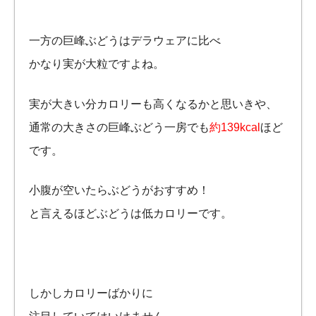
一方の巨峰ぶどうはデラウェアに比べ
かなり実が大粒ですよね。
実が大きい分カロリーも高くなるかと思いきや、
通常の大きさの巨峰ぶどう一房でも
約139kcal
ほど
です。
小腹が空いたらぶどうがおすすめ！
と言えるほどぶどうは低カロリーです。
しかしカロリーばかりに