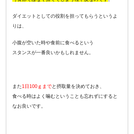
ダイエットとしての役割を担ってもらうというよ
りは、
小腹が空いた時や食前に食べるという
スタンスが一番良いかもしれません。
また
1日100ｇまで
と摂取量を決めておき、
食べる時はよく噛むということも忘れずにすると
なお良いです。