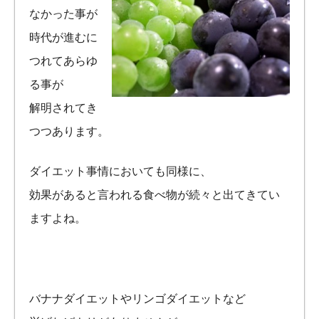
なかった事が
時代が進むに
つれてあらゆ
る事が
解明されてき
つつあります。
ダイエット事情においても同様に、
効果があると言われる食べ物が続々と出てきてい
ますよね。
バナナダイエットやリンゴダイエットなど