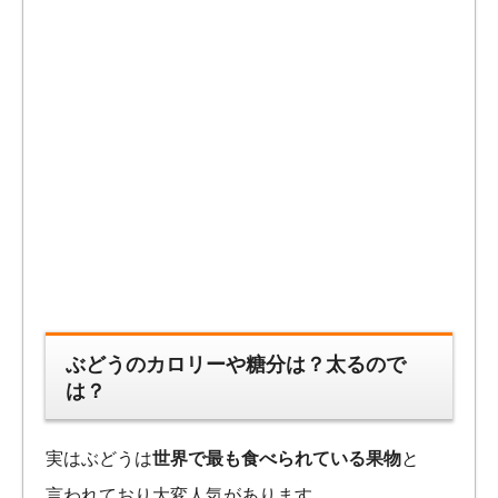
ぶどうのカロリーや糖分は？太るので
は？
実はぶどうは
世界で最も食べられている果物
と
言われており大変人気があります。