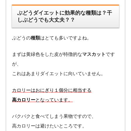
ぶどうダイエットに効果的な種類は？干
しぶどうでも大丈夫？？
ぶどうの
種類
はとても多いですよね。
まずは黄緑色をした皮が特徴的な
マスカット
です
が、
これはあまりダイエットに向いていません。
カロリーはおにぎり１個分に相当する
高カロリー
となっています。
パクパクと食べてしまう果物ですので、
高カロリーは避けたいところです。