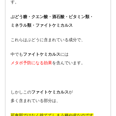
す。
ぶどう糖・クエン酸・酒石酸・ビタミン類・
ミネラル類・ファイトケミカルス
これらはぶどうに含まれている成分で、
中でも
ファイトケミカルス
には
メタボ予防になる効果
を含んでいます。
しかしこの
ファイトケミカルス
が
多く含まれている部分は、
可食部ではなく捨ててしまう種や皮なのです
。