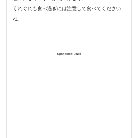
くれぐれも食べ過ぎには注意して食べてください
ね。
Sponsored Links