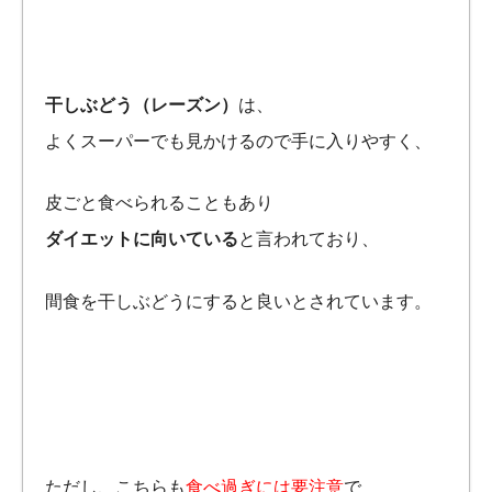
干しぶどう
（レーズン）
は、
よくスーパーでも見かけるので手に入りやすく、
皮ごと食べられることもあり
ダイエットに向いている
と言われており、
間食を干しぶどうにすると良いとされています。
ただし、こちらも
食べ過ぎには要注意
で