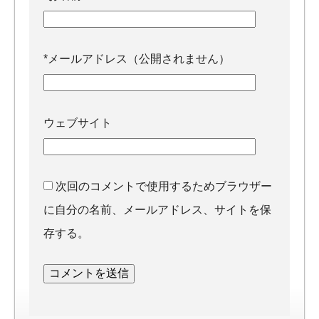
*
メールアドレス（公開されません）
ウェブサイト
次回のコメントで使用するためブラウザー
に自分の名前、メールアドレス、サイトを保
存する。