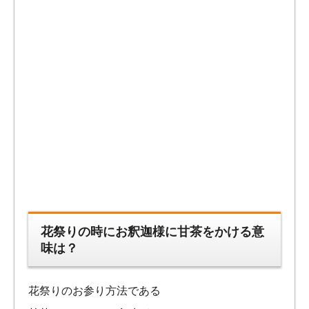
花祭りの時にお釈迦様に甘茶をかける意
味は？
花祭りのお参り方法である