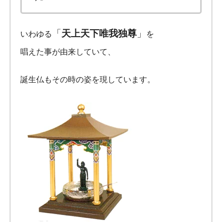
「
天上天下唯我独尊
」
いわゆる
を
唱えた事が由来していて、
誕生仏もその時の姿を現しています。