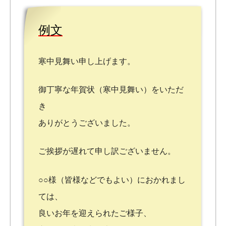
例文
寒中見舞い申し上げます。
御丁寧な年賀状（寒中見舞い）をいただ
き
ありがとうございました。
ご挨拶が遅れて申し訳ございません。
○○様（皆様などでもよい）におかれまし
ては、
良いお年を迎えられたご様子、