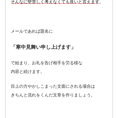
そんなに堅苦しく考えなくても良いと言えます
。
メールであれば題名に
「寒中見舞い申し上げます」
で始まり、お礼を告げ相手を労る様な
内容と続けます。
目上の方やかしこまった文面にされる場合は
きちんと流れをくんだ文章を作りましょう。