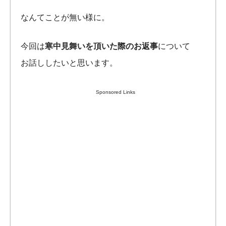
なんてことが無い様に。
今回は
寒中見舞いを頂いた際のお返事
について
お話ししたいと思います。
Sponsored Links