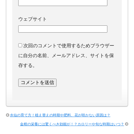
ウェブサイト
次回のコメントで使用するためブラウザー
に自分の名前、メールアドレス、サイトを保
存する。
水仙の育て方！植え替えの時期や肥料、花が咲かない原因は？
金柑の栄養には驚くべき効能が！？カロリーや旬な時期はいつ？