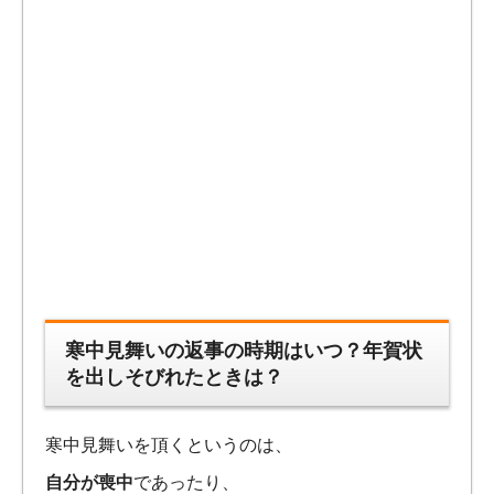
寒中見舞いの返事の時期はいつ？年賀状
を出しそびれたときは？
寒中見舞い
を頂くというのは、
自分が喪中
であったり、