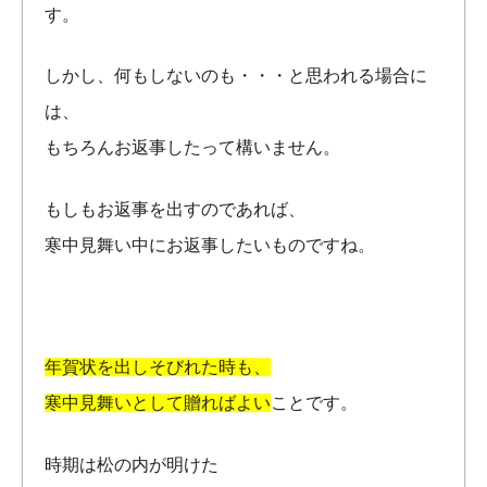
す。
しかし、何もしないのも・・・と思われる場合に
は、
もちろんお返事したって構いません。
もしもお返事を出すのであれば、
寒中見舞い中にお返事したいものですね。
年賀状を出しそびれた時も、
寒中見舞いとして贈ればよい
ことです。
時期は松の内が明けた