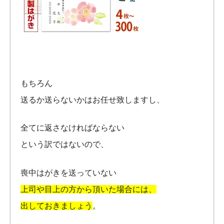
もちろん
送るか送らないかはお任せ致しますし、
全てに返さなければならない
という訳ではないので、
喪中はがきを送っていない
上司や目上の方から頂いた場合には、
出しておきましょう
。