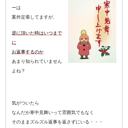
ーは
案外定着してますが、
逆に頂いた時はいつまで
に
お返事するのか
あまり知られていません
よね？
気がついたら
なんだか寒中見舞いって雰囲気でもなく
そのままズルズル返事を返さずにいる・・・