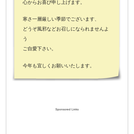
心からお喜び申し上げます。
寒さ一層厳しい季節でございます、
どうぞ風邪などお召しになられませんよ
う
ご自愛下さい。
今年も宜しくお願いいたします。
Sponsored Links