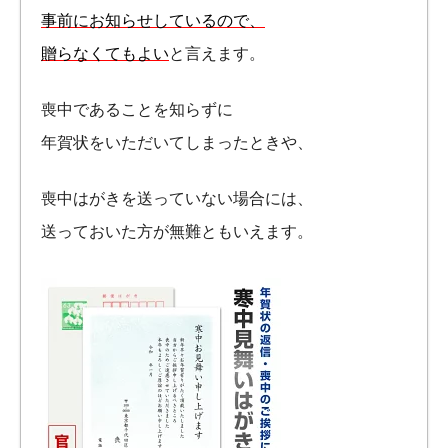
事前にお知らせしているので、
贈らなくてもよい
と言えます。
喪中であることを知らずに
年賀状をいただいてしまったときや、
喪中はがきを送っていない場合には、
送っておいた方が無難ともいえます。