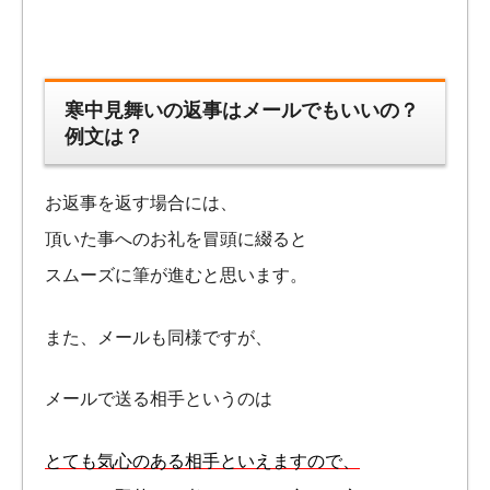
寒中見舞いの返事はメールでもいいの？
例文は？
お返事を返す場合には、
頂いた事へのお礼を冒頭に綴ると
スムーズに筆が進むと思います。
また、メールも同様ですが、
メールで送る相手というのは
とても気心のある相手といえますので、