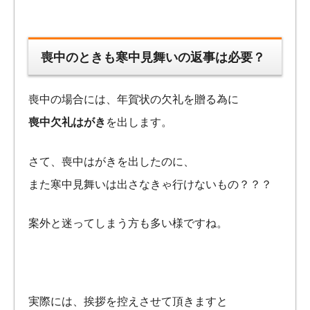
喪中のときも寒中見舞いの返事は必要？
喪中の場合には、年賀状の欠礼を贈る為に
喪中欠礼はがき
を出します。
さて、喪中はがきを出したのに、
また寒中見舞いは出さなきゃ行けないもの？？？
案外と迷ってしまう方も多い様ですね。
実際には、挨拶を控えさせて頂きますと