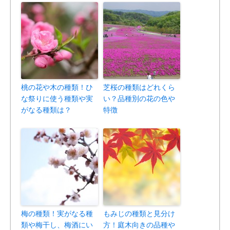
桃の花や木の種類！ひ
芝桜の種類はどれくら
な祭りに使う種類や実
い？品種別の花の色や
がなる種類は？
特徴
梅の種類！実がなる種
もみじの種類と見分け
類や梅干し、梅酒にい
方！庭木向きの品種や