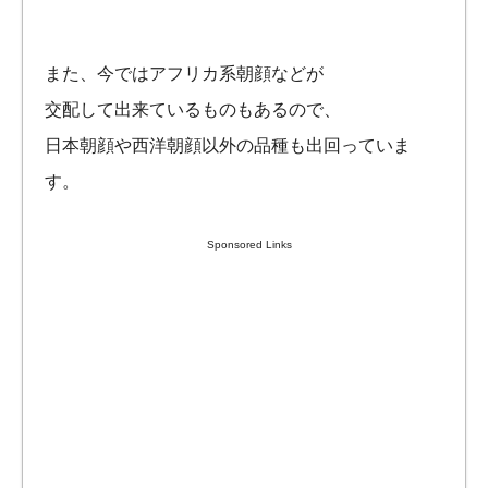
また、今ではアフリカ系朝顔などが
交配して出来ているものもあるので、
日本朝顔や西洋朝顔以外の品種も出回っていま
す。
Sponsored Links