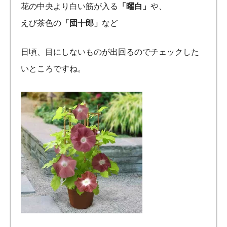
花の中央より白い筋が入る
「曜白」
や、
えび茶色の
「団十郎」
など
日頃、目にしないものが出回るのでチェックした
いところですね。