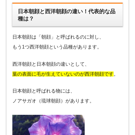
日本朝顔と西洋朝顔の違い！代表的な品
種は？
日本朝顔は「朝顔」と呼ばれるのに対し、
もう1つ西洋朝顔という品種があります。
西洋朝顔と日本朝顔の違いとして、
葉の表面に毛が生えていないのが西洋朝顔です
。
日本朝顔と呼ばれる物には、
ノアサガオ（琉球朝顔）があります。