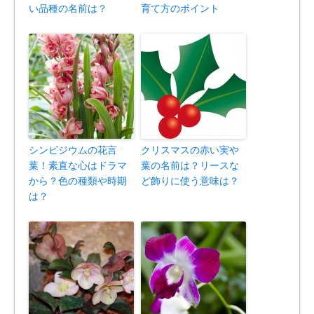
い品種の名前は？
育て方のポイント
シンビジウムの花言
クリスマスの赤い実や
葉！素直な心はドラマ
葉の名前は？リースな
から？色の種類や時期
ど飾りに使う意味は？
は？