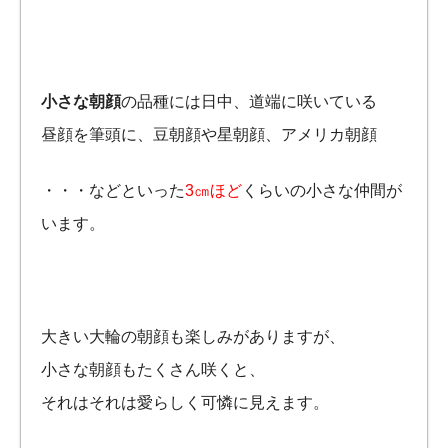
小さな朝顔
の品種には日中、道端に咲いている
昼顔を筆頭に、豆朝顔や星朝顔、アメリカ朝顔
・・・などといった
3㎝ほど
くらいの小さな仲間が
います。
大きい大輪の朝顔も楽しみがありますが、
小さな朝顔もたくさん咲くと、
それはそれは愛らしく可憐に見えます。