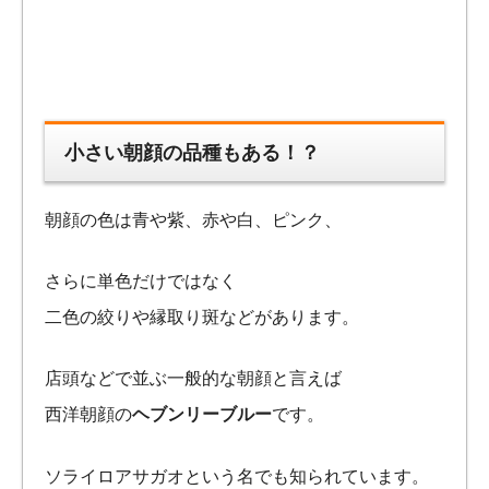
小さい朝顔の品種もある！？
朝顔の色は青や紫、赤や白、ピンク、
さらに単色だけではなく
二色の絞りや縁取り斑などがあります。
店頭などで並ぶ一般的な朝顔と言えば
西洋朝顔の
ヘブンリーブルー
です。
ソライロアサガオという名でも知られています。