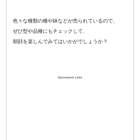
色々な種類の種や鉢などが売られているので、
ぜひ型や品種にもチェックして、
朝顔を楽しんでみてはいかがでしょうか？
Sponsored Links