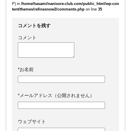
P) in
/home/hasami/nanisore-club.com/public_html/wp-con
tent/themes/refinesnow2/comments.php
on line
35
コメントを残す
コメント
*
お名前
*
メールアドレス（公開されません）
ウェブサイト