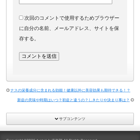
次回のコメントで使用するためブラウザー
に自分の名前、メールアドレス、サイトを保
存する。
ナスの栄養成分に含まれる効能！健康以外に美容効果も期待できる！？
新盆の意味や時期はいつ？初盆と違うの？しきたりや決まり事は？
サブコンテンツ