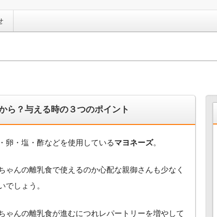
せ
から？与える時の３つのポイント
・卵・塩・酢などを使用している
マヨネーズ
。
ちゃんの離乳食で使えるのか心配な親御さんも少なく
いでしょう。
ちゃんの離乳食が進むにつれレパートリーを増やして