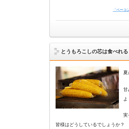
「ベーコ
とうもろこしの芯は食べれる
夏
甘
よ
実
皆様はどうしているでしょうか？