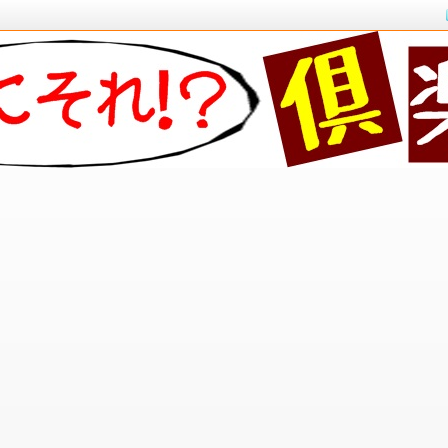
キリ解決！！