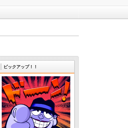
ピックアップ！！