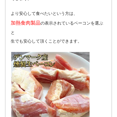
より安心して食べたいという方は、
加熱食肉製品
の表示されているベーコンを選ぶ
と
生でも安心して頂くことができます。