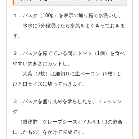
１．パスタ（100g）を表示の通り茹で水洗いし、
氷水に5分程浸けたら水気をよくきっておきま
す。
２．パスタを茹でている間にトマト（1個）を食べ
やすい大きさにカットし、
大葉（2枚）は細切りに生ベーコン（3枚）は
ひと口サイズに切っておきます。
３．パスタを盛り具材を散らしたら、ドレッシン
グ
（穀物酢：グレープシーズオイルを1：1の割合
にしたもの）をかけて完成です。