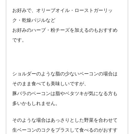
お好みで、オリーブオイル・ローストガーリッ
ク・乾燥バジルなど
お好みのハーブ・粉チーズを加えるのもおすすめ
です。
ショルダーのような脂の少ないベーコンの場合は
そのまま食べても美味しいですが、
豚バラのベーコンは脂やベタツキが気になる方も
多いかもしれません。
そのような場合はあっさりとした野菜を合わせて
生ベーコンのコクをプラスして食べるのがおすす