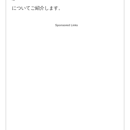
についてご紹介します。
Sponsored Links