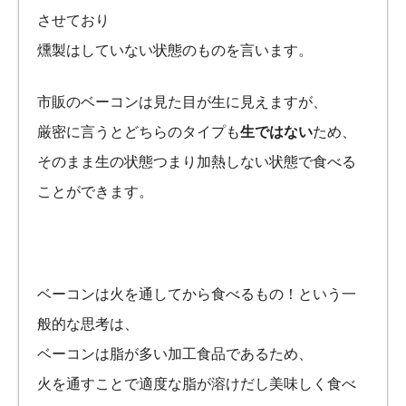
させており
燻製はしていない状態のものを言います。
市販のベーコンは見た目が生に見えますが、
厳密に言うとどちらのタイプも
生ではない
ため、
そのまま生の状態つまり加熱しない状態で食べる
ことができます。
ベーコンは火を通してから食べるもの！という一
般的な思考は、
ベーコンは脂が多い加工食品であるため、
火を通すことで適度な脂が溶けだし美味しく食べ