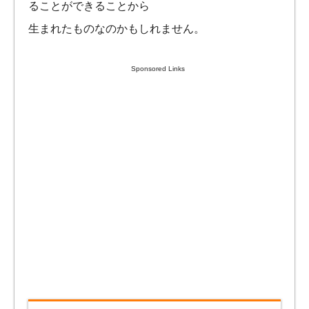
ることができることから
生まれたものなのかもしれません。
Sponsored Links