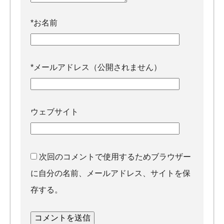
*
お名前
*
メールアドレス（公開されません）
ウェブサイト
次回のコメントで使用するためブラウザー
に自分の名前、メールアドレス、サイトを保
存する。