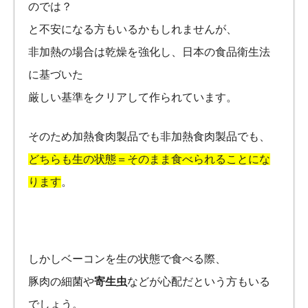
のでは？
と不安になる方もいるかもしれませんが、
非加熱の場合は乾燥を強化し、日本の食品衛生法
に基づいた
厳しい基準をクリアして作られています。
そのため加熱食肉製品でも非加熱食肉製品でも、
どちらも生の状態＝そのまま食べられることにな
ります
。
しかしベーコンを生の状態で食べる際、
豚肉の細菌や
寄生虫
などが心配だという方もいる
でしょう。