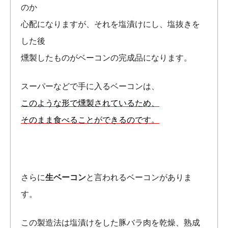
のか
心配になりますが、それを塩漬けにし、塩抜きを
した後
燻製したものがベーコンの完成品になります。
スーパーなどで手に入るベーコンは、
このような形で燻製されているため、
そのまま食べることができるのです。
さらに
生ベーコン
と言われるベーコンがありま
す。
この製造法は塩漬けをした豚バラ肉を乾燥、熟成