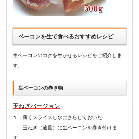
ベーコンを生で食べるおすすめレシピ
生ベーコンのコクを生かせるレシピをご紹介しま
す。
生ベーコンの巻き物
玉ねぎバージョン
１．薄くスライスし水にさらしておいた
玉ねぎ（適量）に生ベーコンを巻き付けま
す。