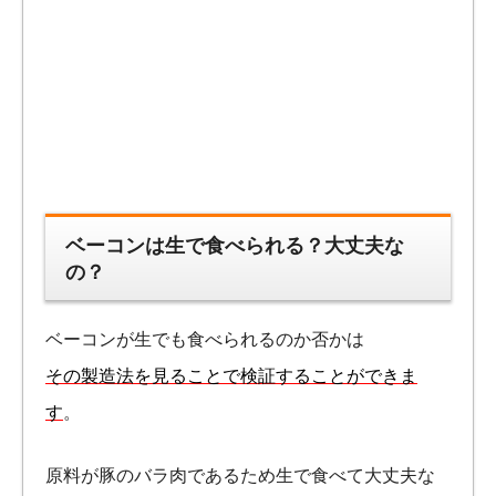
ベーコンは生で食べられる？大丈夫な
の？
ベーコンが生でも食べられるのか否かは
その製造法を見ることで検証することができま
す
。
原料が豚のバラ肉であるため生で食べて大丈夫な