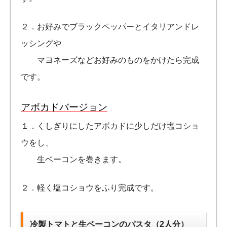
２．お好みでブラックペッパーとイタリアンドレ
ッシングや
マヨネーズなどお好みのものをかけたら完成
です。
アボカドバージョン
１．くしぎりにしたアボカドに少しだけ塩コショ
ウをし、
生ベーコンを巻きます。
２．軽く塩コショウをふり完成です。
冷製トマトと生ベーコンのパスタ（2人分）