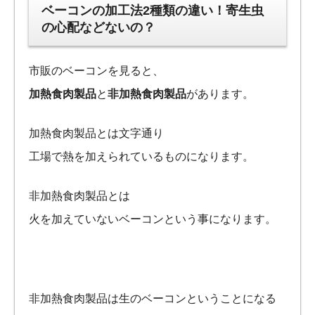
ベーコンの加工法2種類の違い！寄生虫
の心配などないの？
市販のベーコンを見ると、
加熱食肉製品
と
非加熱食肉製品
があります。
加熱食肉製品とは文字通り
工場で熱を加えられているものになります。
非加熱食肉製品とは
火を加えていないベーコンという事になります。
非加熱食肉製品は生のベーコンということになる