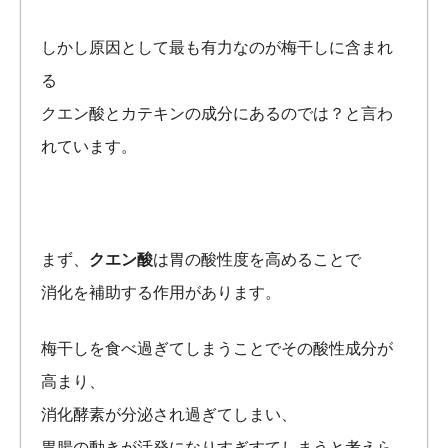
しかし原因として最も有力なのが梅干しに含まれ
る
クエン酸とカテキンの成分にあるのでは？と言わ
れています。
まず、
クエン酸
は胃の酸性度を高めることで
消化を補助する作用があります。
梅干しを食べ過ぎてしまうことでその酸性成分が
高まり、
消化酵素が分泌され過ぎてしまい、
胃腸の動きが活発になりすぎすてしまうと考えら