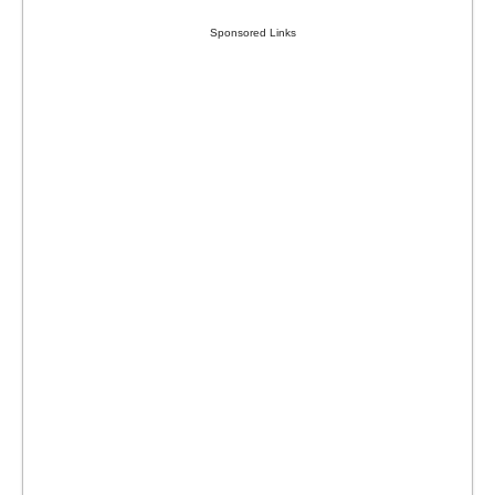
Sponsored Links