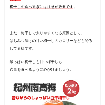
梅干しの食べ過ぎには注意が必要です
。
また、梅干しで太りやすくなる原因として、
はちみつ漬けの甘い梅干しのカロリーなども関係
してる様です。
酸っぱい梅干しも甘い梅干しも
適量を食べるように心がけましょう。