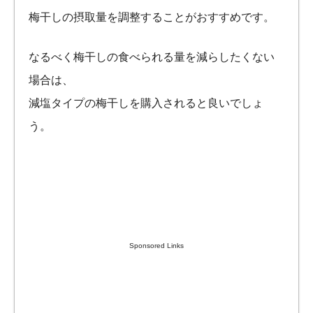
梅干しの摂取量を調整することがおすすめです。
なるべく梅干しの食べられる量を減らしたくない
場合は、
減塩タイプの梅干しを購入されると良いでしょ
う。
Sponsored Links