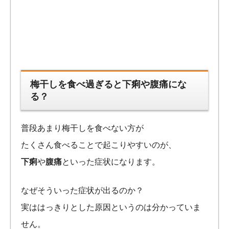
梅干しを食べ過ぎると下痢や腹痛にな
る？
普段あまり梅干しを食べない方が
たくさん食べることで起こりやすいのが、
下痢
や
腹痛
といった症状になります。
なぜそういった症状が出るのか？
実ははっきりとした原因というのは分かっていま
せん。