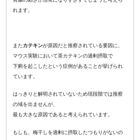
れます。
また
カテキン
が原因だと推察されている要因に、
マウス実験において茶カテキンの過剰摂取で
下痢を起こしたという症例があることが挙げられ
ています。
はっきりと解明されていないため現段階では推察
の域を出ませんが、
最も大きな原因であると考えられています。
もしも、梅干しを過剰に摂取したつもりがないの