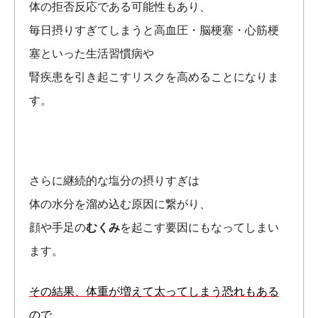
体の拒否反応である可能性もあり、
毎日摂りすぎてしまうと高血圧・脳梗塞・心筋梗
塞といった生活習慣病や
腎疾患を引き起こすリスクを高めることになりま
す。
さらに継続的な塩分の摂りすぎは
体の水分を溜め込む原因に繋がり、
顔や手足の
むくみ
を起こす要因にもなってしまい
ます。
その結果、体重が増えて太ってしまう恐れもある
ので、