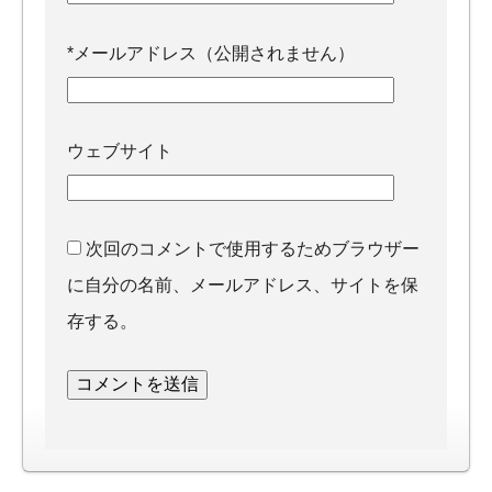
*
メールアドレス（公開されません）
ウェブサイト
次回のコメントで使用するためブラウザー
に自分の名前、メールアドレス、サイトを保
存する。