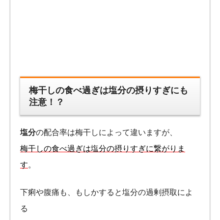
梅干しの食べ過ぎは塩分の摂りすぎにも
注意！？
塩分
の配合率は梅干しによって違いますが、
梅干しの食べ過ぎは塩分の摂りすぎに繋がりま
す
。
下痢や腹痛も、もしかすると塩分の過剰摂取によ
る