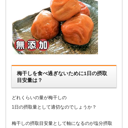
梅干しを食べ過ぎないために1日の摂取
目安量は？
どれくらいの量が梅干しの
1日の摂取量として適切なのでしょうか？
梅干しの摂取目安量として軸になるのが塩分摂取