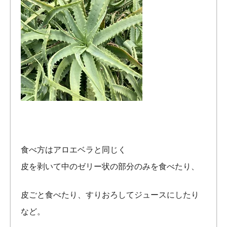
食べ方はアロエベラと同じく
皮を剥いて中のゼリー状の部分のみを食べたり、
皮ごと食べたり、すりおろしてジュースにしたり
など。