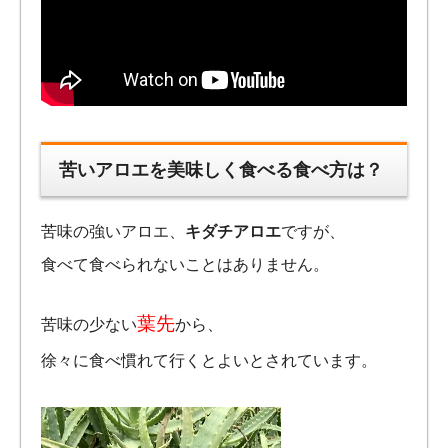
苦いアロエを美味しく食べる食べ方は？
苦味の強いアロエ、
キダチアロエ
ですが、
食べて食べられないことはありません。
葉先
苦味の少ない
から、
徐々に食べ慣れて行くとよいとされています。