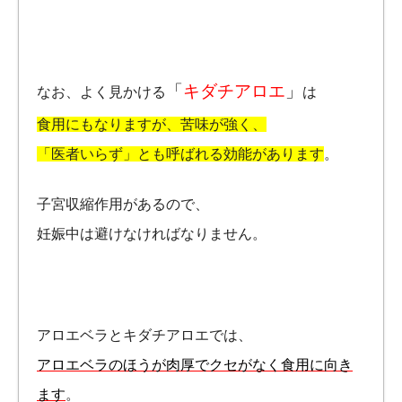
「
キダチアロエ
」
なお、よく見かける
は
食用にもなりますが、苦味が強く、
「医者いらず」とも呼ばれる効能があります
。
子宮収縮作用があるので、
妊娠中は避けなければなりません。
アロエベラとキダチアロエでは、
アロエベラのほうが肉厚でクセがなく食用に向き
ます
。