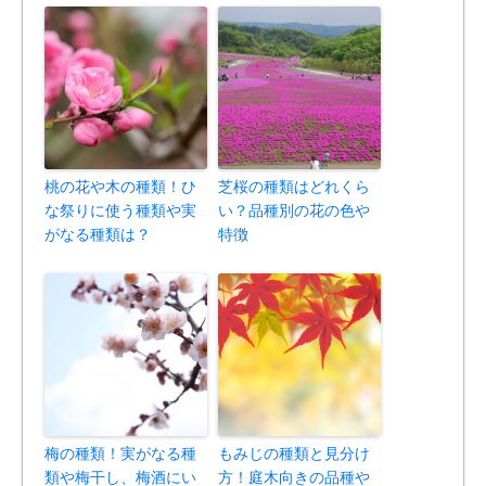
桃の花や木の種類！ひ
芝桜の種類はどれくら
な祭りに使う種類や実
い？品種別の花の色や
がなる種類は？
特徴
梅の種類！実がなる種
もみじの種類と見分け
類や梅干し、梅酒にい
方！庭木向きの品種や