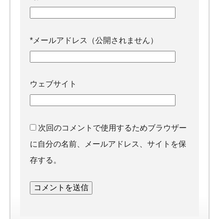
*
メールアドレス（公開されません）
ウェブサイト
次回のコメントで使用するためブラウザー
に自分の名前、メールアドレス、サイトを保
存する。