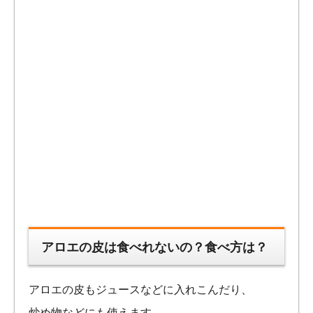
アロエの皮は食べれないの？食べ方は？
アロエの皮もジュースなどに入れこんだり、
炒め物などにも使えます。