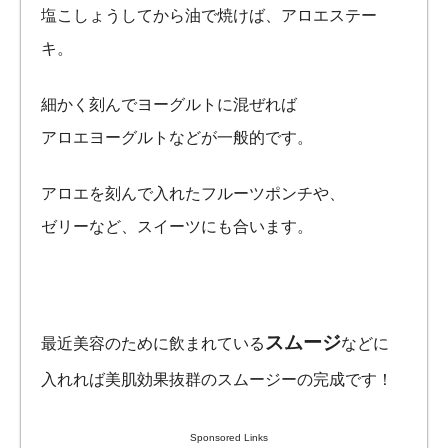
塩こしょうしてから油で焼けば、アロエステー
キ。
細かく刻んでヨーグルトに混ぜれば
アロエヨーグルトなどが一般的です。
アロエを刻んで入れたフルーツポンチや、
ゼリーなど、スイーツにも合います。
スムージ
最近美容のために飲まれている
などに
入れれば美肌効果抜群のスムージーの完成です！
Sponsored Links