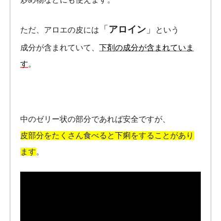
「
アロイン
」
ただ、アロエの皮には
という
成分が含まれていて、
下剤の成分が含まれていま
す
。
中のゼリー状の部分であれば安全ですが、
皮部分をたくさん食べると下痢をすることがあり
ます
。