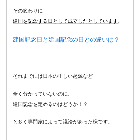
その変わりに
建国を記念する日として成立したとしています
。
建国記念日と建国記念の日との違いは？
それまでには日本の正しい起源など
全く分かっていないのに、
建国記念を定めるのはどうか！？
と多く専門家によって議論があった様です。