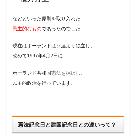
などといった原則を取り入れた
民主的なもの
であったのでした。
現在はポーランドはソ連より独立し、
改めて1997年4月2日に
ポーランド共和国憲法を採択し、
民主的政治を行っています。
憲法記念日と建国記念日との違いって？