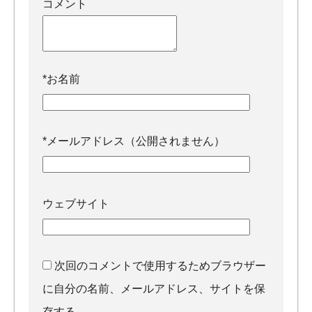
コメント
*
お名前
*
メールアドレス（公開されません）
ウェブサイト
次回のコメントで使用するためブラウザー
に自分の名前、メールアドレス、サイトを保
存する。