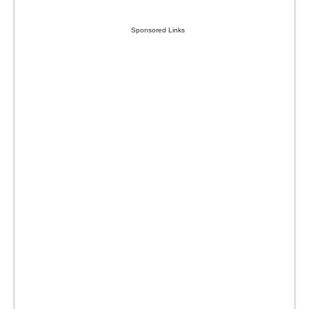
Sponsored Links