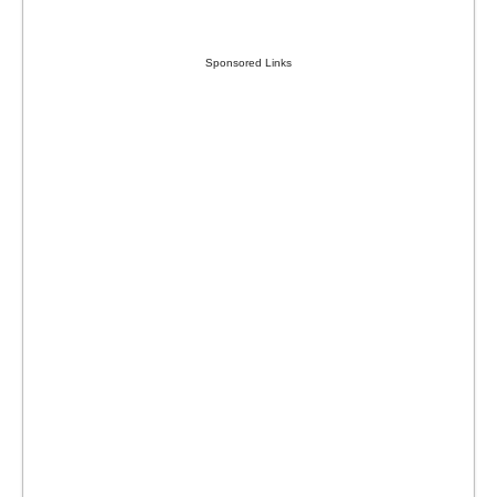
Sponsored Links