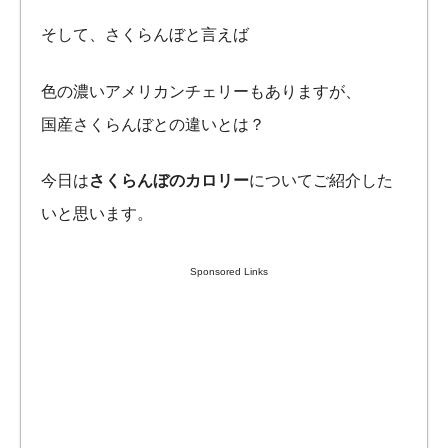
そして、さくらんぼと言えば
色の濃いアメリカンチェリーもありますが、
国産さくらんぼとの違いとは？
今日は
さくらんぼのカロリー
についてご紹介した
いと思います。
Sponsored Links