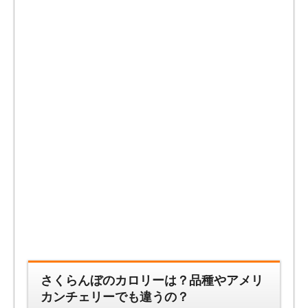
さくらんぼのカロリーは？品種やアメリ
カンチェリーでも違うの？