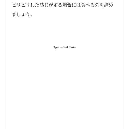
ピリピリした感じがする場合には食べるのを辞め
ましょう。
Sponsored Links