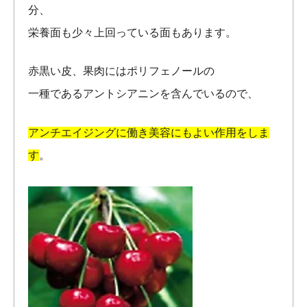
分、
栄養面も少々上回っている面もあります。
赤黒い皮、果肉にはポリフェノールの
一種であるアントシアニンを含んでいるので、
アンチエイジングに働き美容にもよい作用をしま
す
。