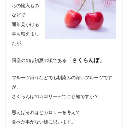
らの輸入もの
などで
通年見かける
事も増えまし
たが、
「
さくらんぼ
」
国産の旬は初夏の頃である
フルーツ狩りなどでも馴染みの深いフルーツです
が、
さくらんぼのカロリーってご存知ですか？
思えばそれほどカロリーを考えて
食べた事がない様に思います。