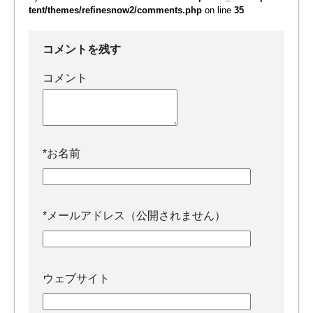
tent/themes/refinesnow2/comments.php
on line
35
コメントを残す
コメント
*
お名前
*
メールアドレス（公開されません）
ウェブサイト