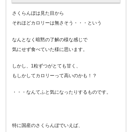
さくらんぼは見た目から
それほどカロリーは無さそう・・・という
なんとなく暗黙の了解の様な感じで
気にせず食べていた様に思います。
しかし、1粒ずつがとても甘く、
もしかしてカロリーって高いのかも！？
・・・なんてふと気になったりするものです。
特に国産のさくらんぼでいえば、