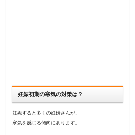
妊娠初期の寒気の対策は？
妊娠すると多くの妊婦さんが、
寒気を感じる傾向にあります。