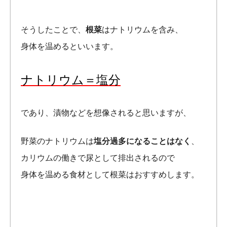
そうしたことで、
根菜
はナトリウムを含み、
身体を温めるといいます。
ナトリウム＝塩分
であり、漬物などを想像されると思いますが、
野菜のナトリウムは
塩分過多になることはなく
、
カリウムの働きで尿として排出されるので
身体を温める食材として根菜はおすすめします。