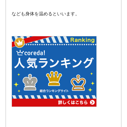
なども身体を温めるといいます。