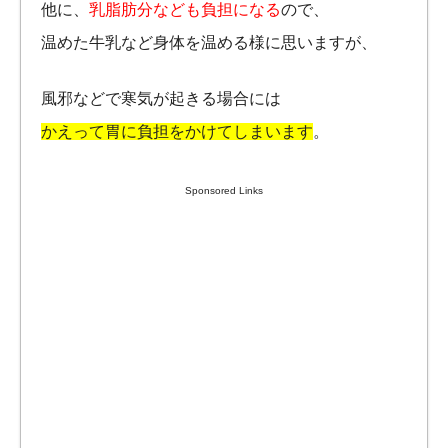
他に、
乳脂肪分なども負担になる
ので、
温めた牛乳など身体を温める様に思いますが、
風邪などで寒気が起きる場合には
かえって胃に負担をかけてしまいます
。
Sponsored Links