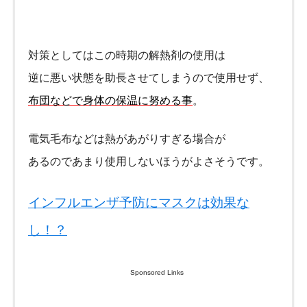
対策としてはこの時期の解熱剤の使用は
逆に悪い状態を助長させてしまうので使用せず、
布団などで身体の保温に努める事
。
電気毛布などは熱があがりすぎる場合が
あるのであまり使用しないほうがよさそうです。
インフルエンザ予防にマスクは効果な
し！？
Sponsored Links