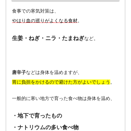
食事での寒気対策は、
やはり血の巡りがよくなる食材
。
生姜・ねぎ・ニラ・たまねぎ
など。
唐辛子
などは身体を温めますが、
胃に負担をかけるので避けた方がよいでしょう
。
一般的に寒い地方で育った食べ物は身体を温め、
・地下で育ったもの
・ナトリウムの多い食べ物