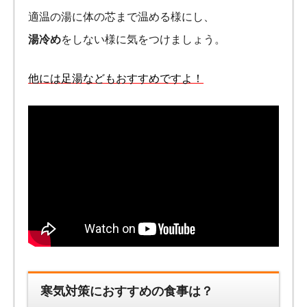
適温の湯に体の芯まで温める様にし、
湯冷め
をしない様に気をつけましょう。
他には足湯などもおすすめですよ！
寒気対策におすすめの食事は？