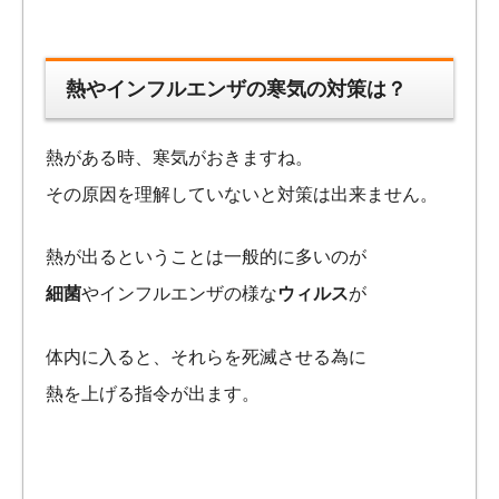
熱やインフルエンザの寒気の対策は？
熱がある時、寒気がおきますね。
その原因を理解していないと対策は出来ません。
熱が出るということは一般的に多いのが
細菌
やインフルエンザの様な
ウィルス
が
体内に入ると、それらを死滅させる為に
熱を上げる指令が出ます。