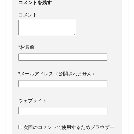
コメントを残す
コメント
*
お名前
*
メールアドレス（公開されません）
ウェブサイト
次回のコメントで使用するためブラウザー