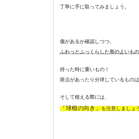
丁寧に手に取ってみましょう。
傷があるか確認しつつ、
ふわっとふっくらした形のよいも
持った時に重いもの！
斑点があったり分球しているもの
そして植える際には、
「球根の向き」
を注意しましょ