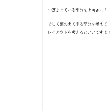
つぼまっている部分を上向きに！
そして葉の出て来る部分を考えて
レイアウトを考えるといいですよ