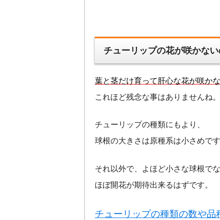
チューリップの花が咲かない
葉と茎だけ育って肝心な花が咲か
これほど残念な事はありませんね
チューリップの種類にもより、
球根の大きさは原種系は小さめで
それ以外で、よほど小さな球根で
ほぼ開花が期待出来るはずです。
チューリップの種類の数や品