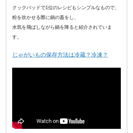
クックパッドで1位のレシピもシンプルなもので、
粉を吹かせる際に鍋の蓋をし、
水気を飛ばしながら鍋を降ると紹介されていま
す。
じゃがいもの保存方法は冷蔵？冷凍？