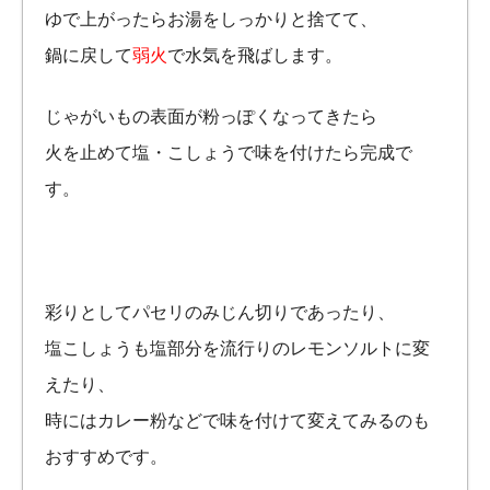
ゆで上がったらお湯をしっかりと捨てて、
鍋に戻して
弱火
で水気を飛ばします。
じゃがいもの表面が粉っぽくなってきたら
火を止めて塩・こしょうで味を付けたら完成で
す。
彩りとしてパセリのみじん切りであったり、
塩こしょうも塩部分を流行りのレモンソルトに変
えたり、
時にはカレー粉などで味を付けて変えてみるのも
おすすめです。