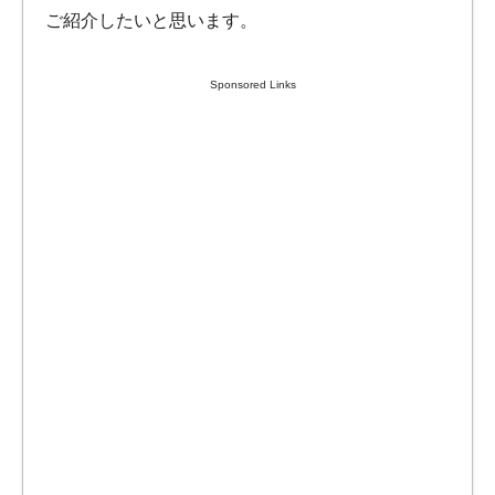
ご紹介したいと思います。
Sponsored Links