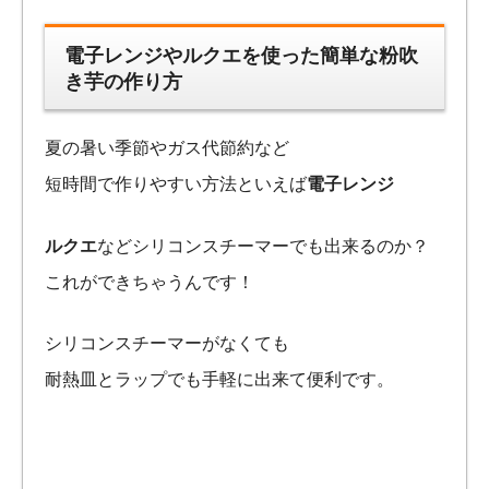
電子レンジやルクエを使った簡単な粉吹
き芋の作り方
夏の暑い季節やガス代節約など
短時間で作りやすい方法といえば
電子レンジ
ルクエ
などシリコンスチーマーでも出来るのか？
これができちゃうんです！
シリコンスチーマーがなくても
耐熱皿とラップでも手軽に出来て便利です。