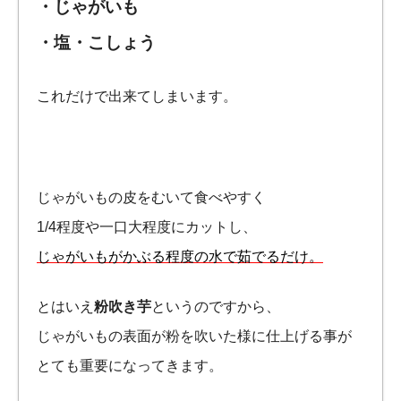
・じゃがいも
・塩・こしょう
これだけで出来てしまいます。
じゃがいもの皮をむいて食べやすく
1/4程度や一口大程度にカットし、
じゃがいもがかぶる程度の水で茹でるだけ。
とはいえ
粉吹き芋
というのですから、
じゃがいもの表面が粉を吹いた様に仕上げる事が
とても重要になってきます。