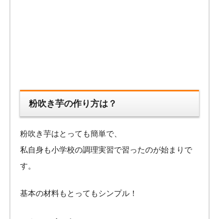
粉吹き芋の作り方は？
粉吹き芋はとっても簡単で、
私自身も小学校の調理実習で習ったのが始まりで
す。
基本の材料もとってもシンプル！