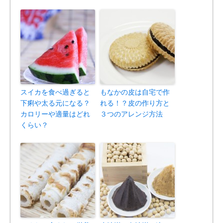
スイカを食べ過ぎると
もなかの皮は自宅で作
下痢や太る元になる？
れる！？皮の作り方と
カロリーや適量はどれ
３つのアレンジ方法
くらい？