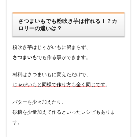
さつまいもでも粉吹き芋は作れる！？カ
ロリーの違いは？
粉吹き芋はじゃがいもに留まらず、
さつまいも
でも作る事ができます。
材料はさつまいもに変えただけで、
じゃがいもと同様で作り方も全く同じです
。
バターを少々加えたり、
砂糖を少量加えて作るといったレシピもありま
す。