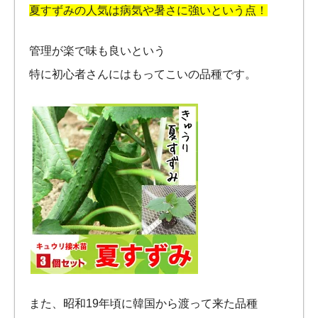
夏すずみの人気は病気や暑さに強いという点！
管理が楽で味も良いという
特に初心者さんにはもってこいの品種です。
また、昭和19年頃に韓国から渡って来た品種