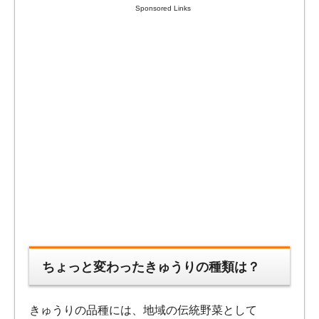
Sponsored Links
ちょっと変わったきゅうりの種類は？
きゅうりの品種には、地域の伝統野菜として