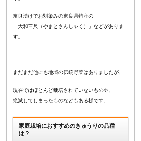
奈良漬けでお馴染みの奈良県特産の
「大和三尺（やまとさんしゃく）」などがありま
す。
まだまだ他にも地域の伝統野菜はありましたが、
現在ではほとんど栽培されていないものや、
絶滅してしまったものなどもある様です。
家庭栽培におすすめのきゅうりの品種
は？