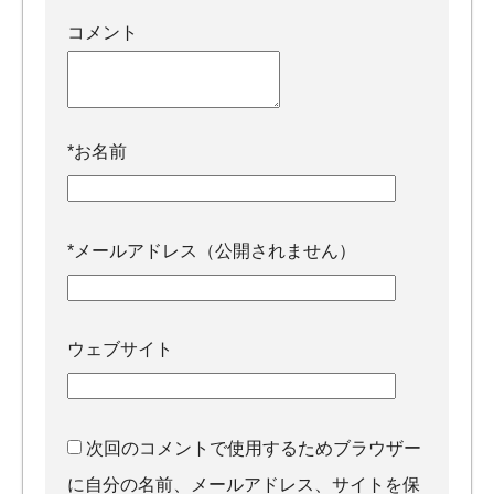
コメント
*
お名前
*
メールアドレス（公開されません）
ウェブサイト
次回のコメントで使用するためブラウザー
に自分の名前、メールアドレス、サイトを保