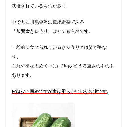
栽培されているものが多く、
中でも石川県金沢の伝統野菜である
「加賀太きゅうり」
はとても有名です。
一般的に食べられているきゅうりとは姿が異な
り、
白瓜の様な太めで中には1kgを超える重さのものも
あります。
皮は少々固めですが実は柔らかいのが特徴です
。