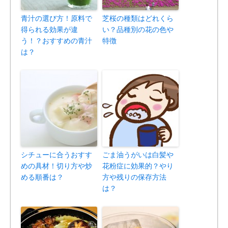
青汁の選び方！原料で
芝桜の種類はどれくら
得られる効果が違
い？品種別の花の色や
う！？おすすめの青汁
特徴
は？
シチューに合うおすす
ごま油うがいは白髪や
めの具材！切り方や炒
花粉症に効果的？やり
める順番は？
方や残りの保存方法
は？