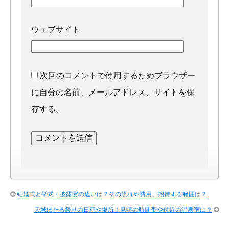
ウェブサイト
次回のコメントで使用するためブラウザー
に自分の名前、メールアドレス、サイトを保
存する。
結婚式と挙式・披露宴の違いは？その流れや費用、招待する範囲は？
天城ほたる祭りの日程や場所！見頃の時間帯や付近の温泉宿は？