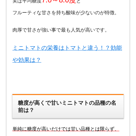
実は平均糖度
と
フルーティな甘さを持ち酸味が少ないのが特徴。
肉厚で甘さが強い事で最も人気が高いです。
ミニトマトの栄養はトマトと違う！？効能
や効果は？
糖度が高くで甘いミニトマトの品種の名
前は？
単純に糖度が高いだけでは甘い品種とは限らず、