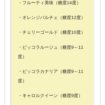
・フルーティ美味（糖度14度）
・オレンジバルチェ（糖度12度）
・チェリーゴールド（糖度10度）
・ピッコラルージュ（糖度9～11
度）
・ピッコラカナリア（糖度9～11
度）
・キャロルクイーン（糖度9度）