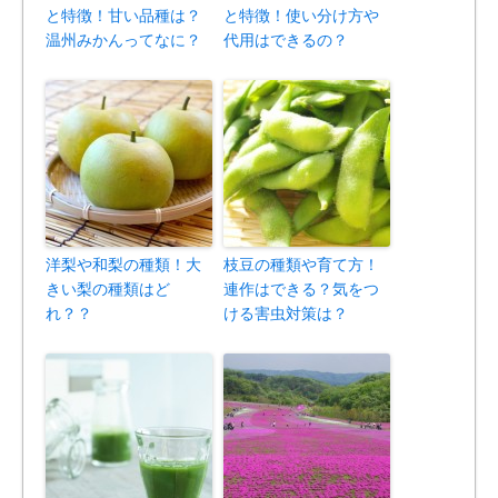
と特徴！甘い品種は？
と特徴！使い分け方や
温州みかんってなに？
代用はできるの？
洋梨や和梨の種類！大
枝豆の種類や育て方！
きい梨の種類はど
連作はできる？気をつ
れ？？
ける害虫対策は？