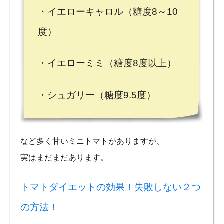
・イエローキャロル（糖度8～10
度）
・イエローミミ（糖度8度以上）
・シュガリー（糖度9.5度）
など多く甘いミニトマトがありますが、
実はまだまだあります。
トマトダイエットの効果！失敗しない２つ
の方法！