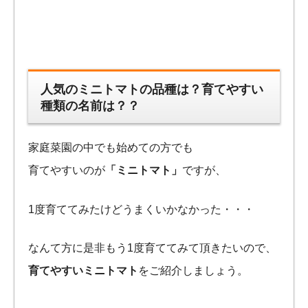
人気のミニトマトの品種は？育てやすい
種類の名前は？？
家庭菜園の中でも始めての方でも
育てやすいのが
「ミニトマト」
ですが、
1度育ててみたけどうまくいかなかった・・・
なんて方に是非もう1度育ててみて頂きたいので、
育てやすいミニトマト
をご紹介しましょう。