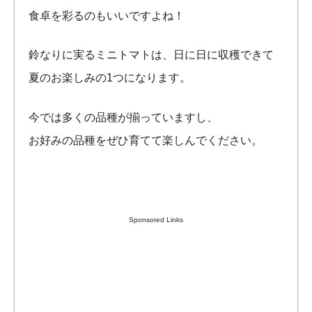
食卓を彩るのもいいですよね！
鈴なりに実るミニトマトは、日に日に収穫できて
夏のお楽しみの1つになります。
今では多くの品種が揃っていますし、
お好みの品種をぜひ育てて楽しんでください。
Sponsored Links