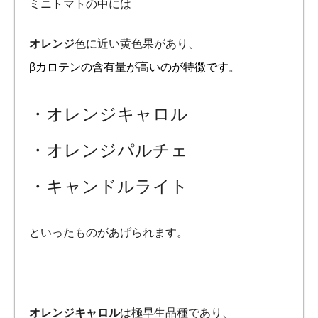
ミニトマトの中には
オレンジ
色に近い黄色果があり、
βカロテンの含有量が高いのが特徴です
。
・オレンジキャロル
・オレンジパルチェ
・キャンドルライト
といったものがあげられます。
オレンジキャロル
は極早生品種であり、