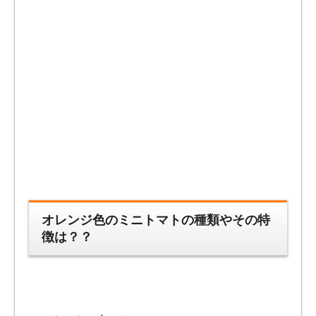
オレンジ色のミニトマトの種類やその特
徴は？？