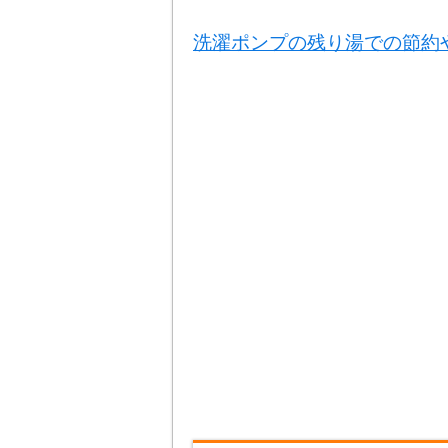
洗濯ポンプの残り湯での節約