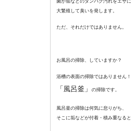
菌が垢などのタンパク汚れをエサ
大繁殖して臭いを発します。
ただ、それだけではありません。
お風呂の掃除、していますか？
浴槽の表面の掃除ではありません
「風呂釜」
の掃除です。
風呂釜の掃除は何気に怠りがち、
そこに垢などが付着・積み重なる