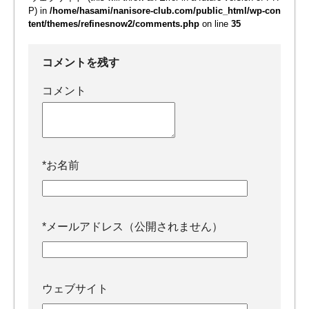
P) in
/home/hasami/nanisore-club.com/public_html/wp-con
tent/themes/refinesnow2/comments.php
on line
35
コメントを残す
コメント
*
お名前
*
メールアドレス（公開されません）
ウェブサイト