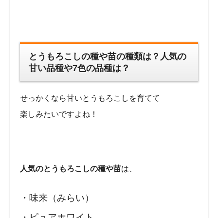
とうもろこしの種や苗の種類は？人気の
甘い品種や7色の品種は？
せっかくなら甘いとうもろこしを育てて
楽しみたいですよね！
人気のとうもろこしの種や苗
は、
・味来（みらい）
・ピュアホワイト