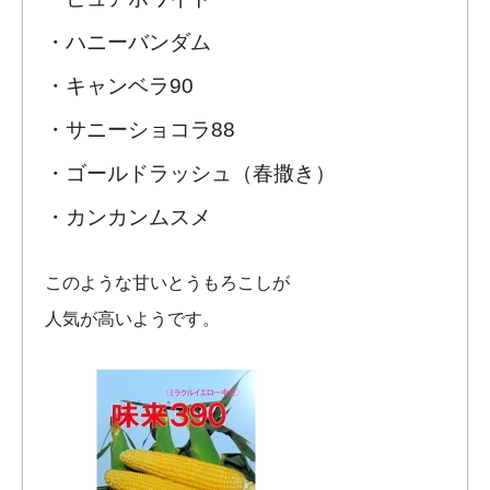
・ハニーバンダム
・キャンベラ90
・サニーショコラ88
・ゴールドラッシュ（春撒き）
・カンカンムスメ
このような甘いとうもろこしが
人気が高いようです。