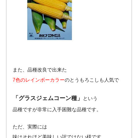
また、品種改良で出来た
7色のレインボーカラー
のとうもろこしも人気で
「グラスジェムコーン種」
という
品種ですが非常に入手困難な品種です。
ただ、実際には
味はそれほど美味しい訳ではない様です。