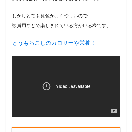
しかしとても発色がよく珍しいので
観賞用などで楽しまれている方がいる様です。
とうもろこしのカロリーや栄養！