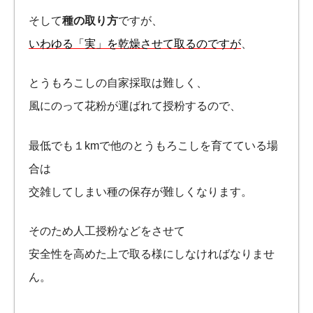
そして
種の取り方
ですが、
いわゆる「実」を乾燥させて取るのですが
、
とうもろこしの自家採取は難しく、
風にのって花粉が運ばれて授粉するので、
最低でも１kmで他のとうもろこしを育てている場
合は
交雑してしまい種の保存が難しくなります。
そのため人工授粉などをさせて
安全性を高めた上で取る様にしなければなりませ
ん。