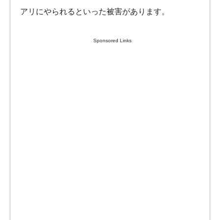
アリにやられるといった被害があります。
Sponsored Links