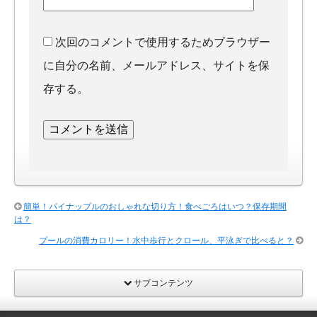
次回のコメントで使用するためブラウザー
に自分の名前、メールアドレス、サイトを保
存する。
簡単！パイナップルのおしゃれな切り方！食べごろはいつ？保存期間
は？
プールの消費カロリー！水中歩行とクロール、平泳ぎで比べると？
サブコンテンツ