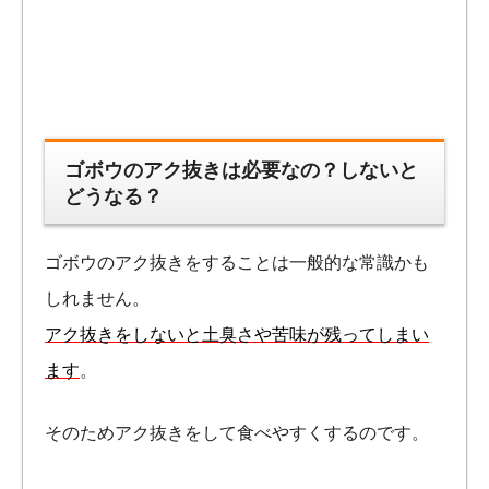
ゴボウのアク抜きは必要なの？しないと
どうなる？
ゴボウのアク抜きをすることは一般的な常識かも
しれません。
アク抜きをしないと土臭さや苦味が残ってしまい
ます
。
そのためアク抜きをして食べやすくするのです。