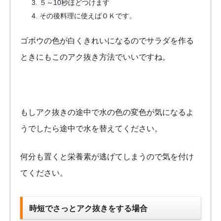
５～10秒ほどつけます
その後料理に使えばＯＫです。
ゴボウの色が白くきれいになるのでサラダを作る
ときにもこのアク抜き方法でいいですね。
もしアク抜きの途中で水の色の変色が気になるよ
うでしたら途中で水を替えてください。
何分も置くと栄養素が逃げてしまうので気を付け
てください。
時短でさっとアク抜きをする場合