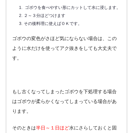
ゴボウを食べやすい形にカットして水に浸します。
２～３分ほどつけます
その後料理に使えばＯＫです。
ゴボウの変色がさほど気にならない場合は、この
ように水だけを使ってアク抜きをしても大丈夫で
す。
もし古くなってしまったゴボウを下処理する場合
はゴボウが柔らかくなってしまっている場合があ
ります。
そのときは
半日～１日ほど
水にさらしておくと固