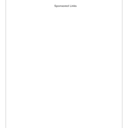
Sponsored Links