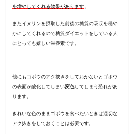
を増やしてくれる効果があります
。
またイヌリンを摂取した前後の糖質の吸収を穏や
かにしてくれるので糖質ダイエットをしている人
にとっても嬉しい栄養素です。
他にもゴボウのアク抜きをしておかないとゴボウ
の表面が酸化してしまい
変色
してしまう恐れがあ
ります。
きれいな色のままゴボウを食べたいときは適切な
アク抜きをしておくことは必要です。