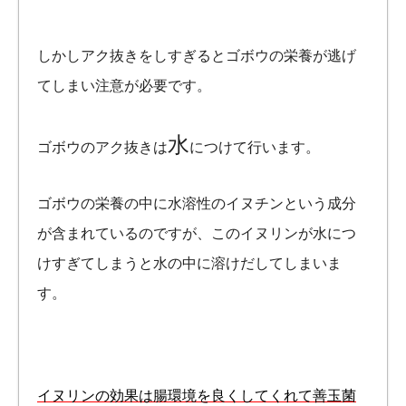
しかしアク抜きをしすぎるとゴボウの栄養が逃げ
てしまい注意が必要です。
水
ゴボウのアク抜きは
につけて行います。
ゴボウの栄養の中に水溶性のイヌチンという成分
が含まれているのですが、このイヌリンが水につ
けすぎてしまうと水の中に溶けだしてしまいま
す。
イヌリンの効果は腸環境を良くしてくれて善玉菌