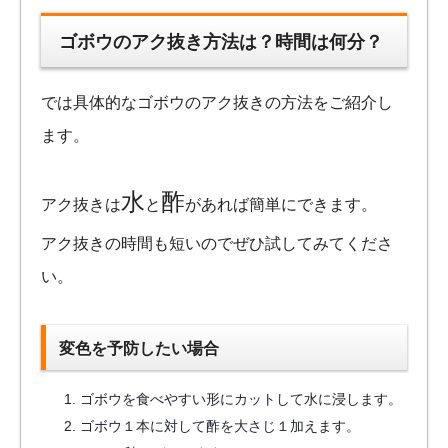
ゴボウのアク抜き方法は？時間は何分？
では具体的なゴボウのアク抜きの方法をご紹介し
ます。
水
酢
アク抜きは
と
があれば簡単にできます。
アク抜きの時間も短いのでぜひ試してみてくださ
い。
変色を予防したい場合
ゴボウを食べやすい形にカットして水に浸します。
ゴボウ１本に対して酢を大さじ１加えます。