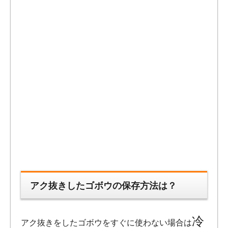
アク抜きしたゴボウの保存方法は？
冷
アク抜きをしたゴボウをすぐに使わない場合は