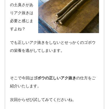
の土臭さがあ
りアク抜きは
必要と感じま
すよね？
でも正しいアク抜きをしないとせっかくのゴボウ
の栄養を逃がしてしまいます。
そこで今回は
ゴボウの正しいアク抜き
の仕方をご
紹介いたします。
次回からぜひ試してみてくださいね。