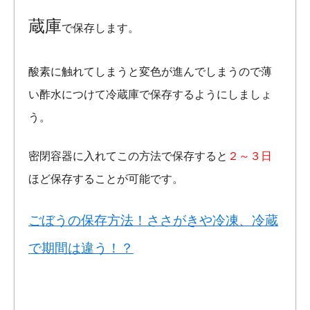
蔵庫
で保存します。
酸素に触れてしまうと変色が進んでしまうので薄
い酢水につけて冷蔵庫で保存するようにしましょ
う。
密閉容器に入れてこの方法で保存すると
２～３日
ほど保存することが可能です。
ごぼうの保存方法！ささがきや冷凍、冷蔵
で期間は違う！？