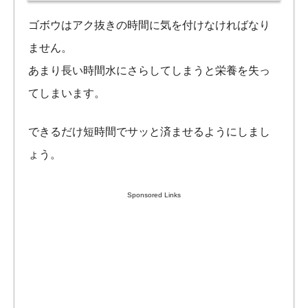
ゴボウはアク抜きの時間に気を付けなければなり
ません。
あまり長い時間水にさらしてしまうと栄養を失っ
てしまいます。
できるだけ短時間でサッと済ませるようにしまし
ょう。
Sponsored Links