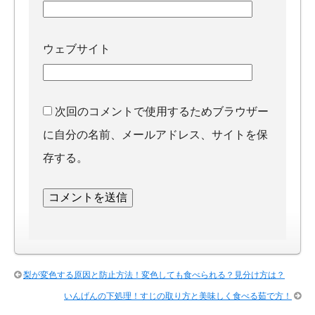
ウェブサイト
次回のコメントで使用するためブラウザー
に自分の名前、メールアドレス、サイトを保
存する。
梨が変色する原因と防止方法！変色しても食べられる？見分け方は？
いんげんの下処理！すじの取り方と美味しく食べる茹で方！